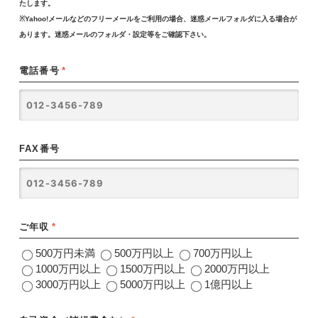
たします。
※Yahoo!メールなどのフリーメールをご利用の場合、迷惑メールフォルダに入る場合が
あります。迷惑メールのフォルダ・設定等をご確認下さい。
電話番号
*
FAX番号
ご年収
*
500万円未満
500万円以上
700万円以上
1000万円以上
1500万円以上
2000万円以上
3000万円以上
5000万円以上
1億円以上