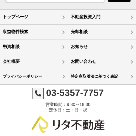
トップページ
不動産投資入門
収益物件検索
売却相談
融資相談
お知らせ
会社概要
お問い合わせ
プライバシーポリシー
特定商取引法に基づく表記
03-5357-7757
営業時間：9:30～18:30
定休日：土・日・祝