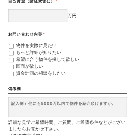
自己資金（諸経費含む）
*
万円
お問い合わせ内容
*
物件を実際に見たい
もっと詳細が知りたい
希望に合う物件を探して欲しい
図面が欲しい
資金計画の相談をしたい
備考欄
詳細な見学ご希望時間、ご質問、ご希望条件などがござい
ましたらお聞かせ下さい。