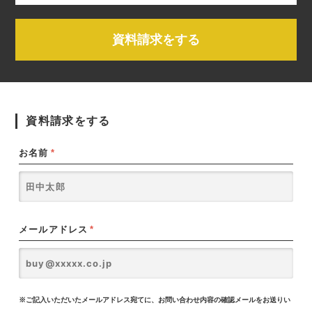
資料請求をする
資料請求をする
お名前
*
メールアドレス
*
※ご記入いただいたメールアドレス宛てに、お問い合わせ内容の確認メールをお送りい