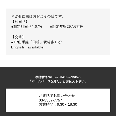
※占有面積はおおよその値です。
【利回り】
●想定利回り4.07% ●想定年収297.6万円
【交通】
●JR山手線「田端」駅徒歩15分
English available
物件番号:RHS-250416-kondo-5
「ホームページを見た」とお伝え下さい。
お電話でお問い合わせ
03-5357-7757
営業時間：9:30～18:30