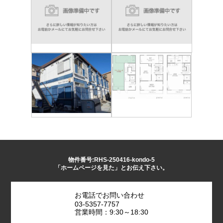
物件番号:RHS-250416-kondo-5
「ホームページを見た」とお伝え下さい。
お電話でお問い合わせ
03-5357-7757
営業時間：9:30～18:30