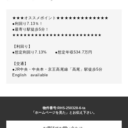
★★★オススメポイント★★★★★★★★★★★★★
●利回り7.13％！
●最寄り駅徒歩5分！
★★★★★★★★★★★★★★★★★★★★★★★★
【利回り】
●想定利回り7.13% ●想定年収534.7万円
【交通】
●JR中央・中央本・京王高尾線「高尾」駅徒歩5分
English available
物件番号:RHS-250328-6-ta
「ホームページを見た」とお伝え下さい。