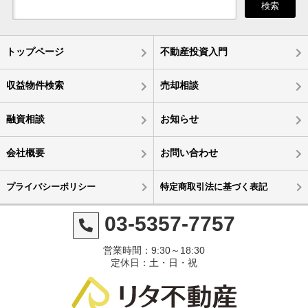
検索
トップページ
不動産投資入門
収益物件検索
売却相談
融資相談
お知らせ
会社概要
お問い合わせ
プライバシーポリシー
特定商取引法に基づく表記
03-5357-7757
営業時間：9:30～18:30
定休日：土・日・祝