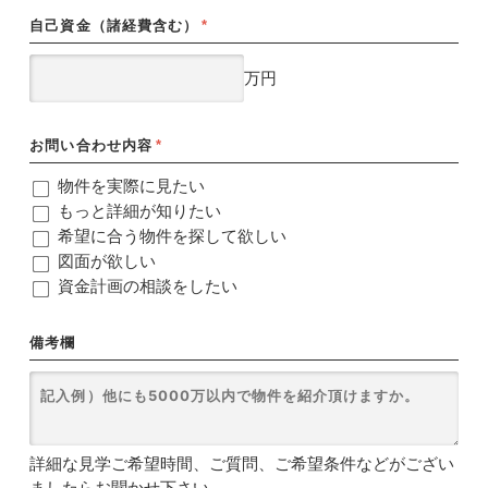
自己資金（諸経費含む）
*
万円
お問い合わせ内容
*
物件を実際に見たい
もっと詳細が知りたい
希望に合う物件を探して欲しい
図面が欲しい
資金計画の相談をしたい
備考欄
詳細な見学ご希望時間、ご質問、ご希望条件などがござい
ましたらお聞かせ下さい。