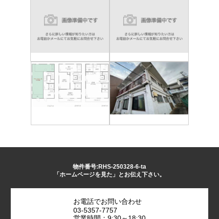
物件番号:RHS-250328-6-ta
「ホームページを見た」とお伝え下さい。
お電話でお問い合わせ
03-5357-7757
営業時間：9:30～18:30