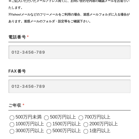
※ご記入いただいたメールアドレス宛てに、お問い合わせ内容の確認メールをお送りい
たします。
※Yahoo!メールなどのフリーメールをご利用の場合、迷惑メールフォルダに入る場合が
あります。迷惑メールのフォルダ・設定等をご確認下さい。
電話番号
*
FAX番号
ご年収
*
500万円未満
500万円以上
700万円以上
1000万円以上
1500万円以上
2000万円以上
3000万円以上
5000万円以上
1億円以上