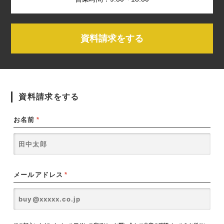
資料請求をする
資料請求をする
お名前
*
メールアドレス
*