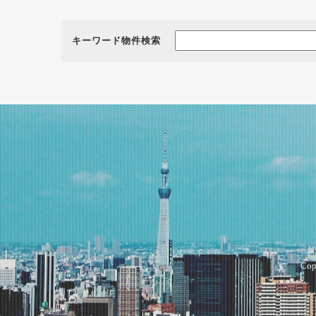
キーワード物件検索
Cop