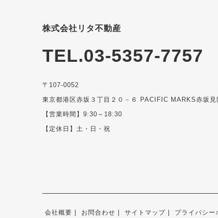
株式会社リタ不動産
TEL.03-5357-7757
〒107-0052
東京都港区赤坂３丁目２０－６ PACIFIC MARKS赤坂見
【営業時間】9:30～18:30
【定休日】土・日・祝
会社概要
お問合わせ
サイトマップ
プライバシー