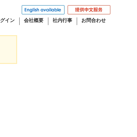
グイン
会社概要
社内行事
お問合わせ