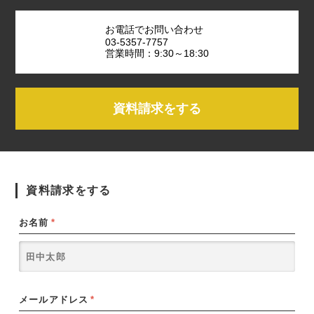
お電話でお問い合わせ
03-5357-7757
営業時間：9:30～18:30
資料請求をする
資料請求をする
お名前
*
メールアドレス
*