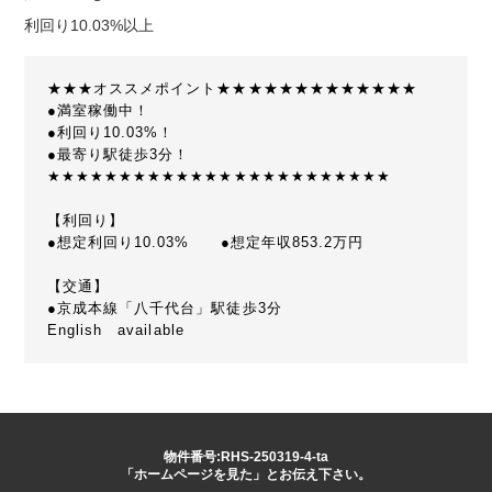
利回り10.03%以上
★★★オススメポイント★★★★★★★★★★★★★
●満室稼働中！
●利回り10.03%！
●最寄り駅徒歩3分！
★★★★★★★★★★★★★★★★★★★★★★★★
【利回り】
●想定利回り10.03% ●想定年収853.2万円
【交通】
●京成本線「八千代台」駅徒歩3分
English available
物件番号:RHS-250319-4-ta
「ホームページを見た」とお伝え下さい。