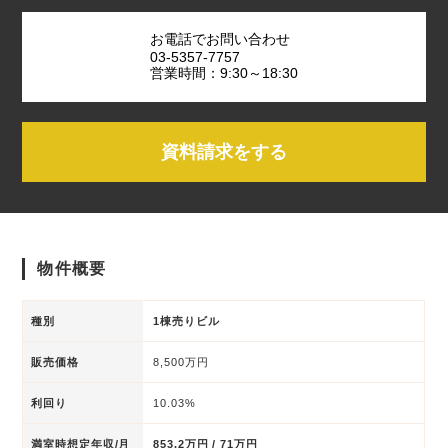
お電話でお問い合わせ
03-5357-7757
営業時間：9:30～18:30
資料請求をする
物件概要
種別
1棟売りビル
販売価格
8,500万円
利回り
10.03%
満室時想定年収/月
853.2万円 / 71万円