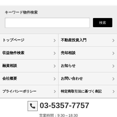
キーワード物件検索
検索
トップページ
不動産投資入門
収益物件検索
売却相談
融資相談
お知らせ
会社概要
お問い合わせ
プライバシーポリシー
特定商取引法に基づく表記
03-5357-7757
営業時間：9:30～18:30