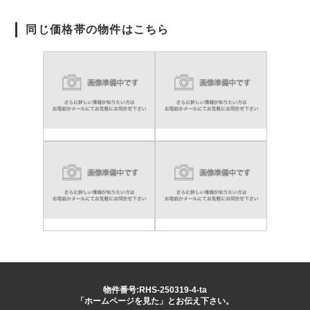
同じ価格帯の物件はこちら
物件番号:RHS-250319-4-ta
「ホームページを見た」とお伝え下さい。