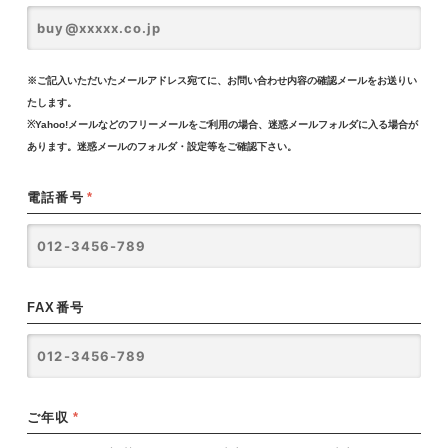
※ご記入いただいたメールアドレス宛てに、お問い合わせ内容の確認メールをお送りい
たします。
※Yahoo!メールなどのフリーメールをご利用の場合、迷惑メールフォルダに入る場合が
あります。迷惑メールのフォルダ・設定等をご確認下さい。
電話番号
*
FAX番号
ご年収
*