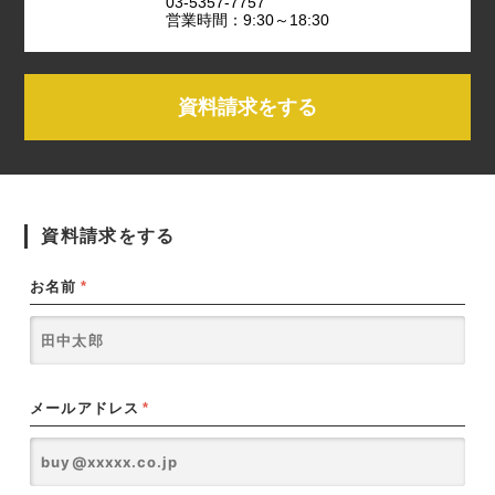
03-5357-7757
営業時間：9:30～18:30
資料請求をする
資料請求をする
お名前
*
メールアドレス
*