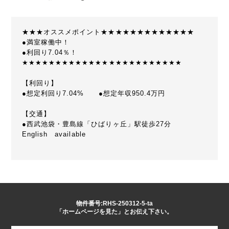
★★★オススメポイント★★★★★★★★★★★★★
●満室稼働中！
●利回り7.04％！
★★★★★★★★★★★★★★★★★★★★★★★★
【利回り】
●想定利回り7.04% ●想定年収950.4万円
【交通】
●西武池袋・豊島線「ひばりヶ丘」駅徒歩27分
English available
物件番号:RHS-250312-5-ta
「ホームページを見た」とお伝え下さい。