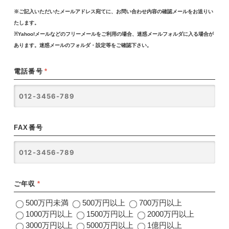
※ご記入いただいたメールアドレス宛てに、お問い合わせ内容の確認メールをお送りい
たします。
※Yahoo!メールなどのフリーメールをご利用の場合、迷惑メールフォルダに入る場合が
あります。迷惑メールのフォルダ・設定等をご確認下さい。
電話番号
*
FAX番号
ご年収
*
500万円未満
500万円以上
700万円以上
1000万円以上
1500万円以上
2000万円以上
3000万円以上
5000万円以上
1億円以上