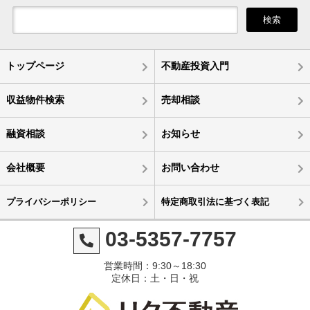
検索
トップページ
不動産投資入門
収益物件検索
売却相談
融資相談
お知らせ
会社概要
お問い合わせ
プライバシーポリシー
特定商取引法に基づく表記
03-5357-7757
営業時間：9:30～18:30
定休日：土・日・祝