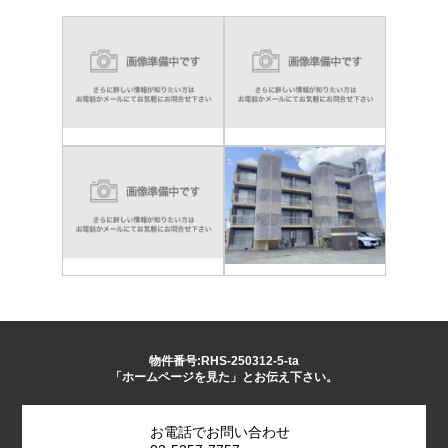
物件番号:RHS-250312-5-ta
「ホームページを見た」とお伝え下さい。
お電話でお問い合わせ