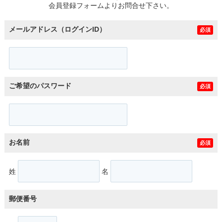
会員登録フォームよりお問合せ下さい。
メールアドレス（ログインID）
必須
ご希望のパスワード
必須
お名前
必須
姓
名
郵便番号