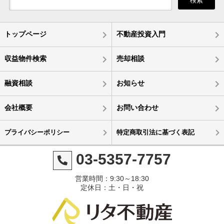
検索
トップページ
不動産投資入門
収益物件検索
売却相談
融資相談
お知らせ
会社概要
お問い合わせ
プライバシーポリシー
特定商取引法に基づく表記
03-5357-7757
営業時間：9:30～18:30
定休日：土・日・祝