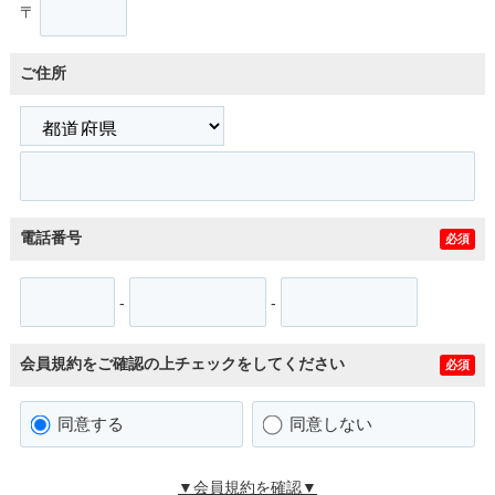
〒
ご住所
電話番号
必須
-
-
会員規約をご確認の上チェックをしてください
必須
同意する
同意しない
▼会員規約を確認▼