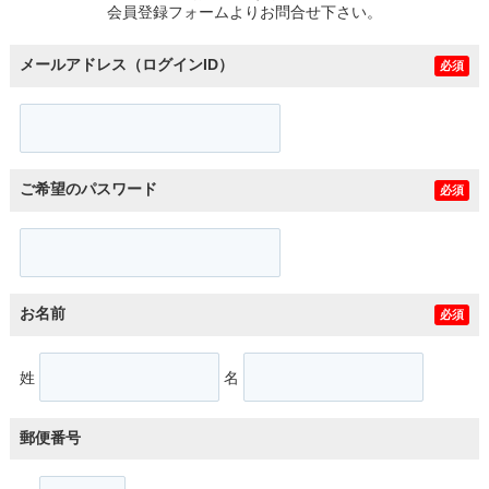
会員登録フォームよりお問合せ下さい。
メールアドレス（ログインID）
必須
ご希望のパスワード
必須
お名前
必須
姓
名
郵便番号