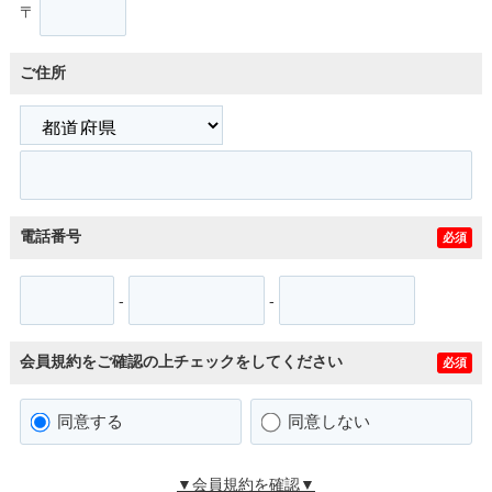
〒
ご住所
電話番号
必須
-
-
会員規約をご確認の上チェックをしてください
必須
同意する
同意しない
▼会員規約を確認▼