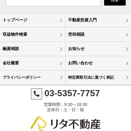
検索
トップページ
不動産投資入門
収益物件検索
売却相談
融資相談
お知らせ
会社概要
お問い合わせ
プライバシーポリシー
特定商取引法に基づく表記
03-5357-7757
営業時間：9:30～18:30
定休日：土・日・祝