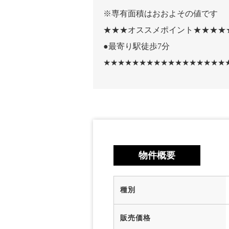
※専有面積はおおよその値です
★★★オススメポイント★★★★
●最寄り駅徒歩7分
★★★★★★★★★★★★★★★★★
物件概要
種別
販売価格