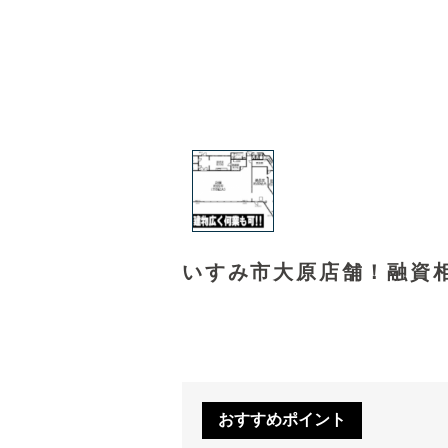
いすみ市大原店舗！融資
おすすめポイント