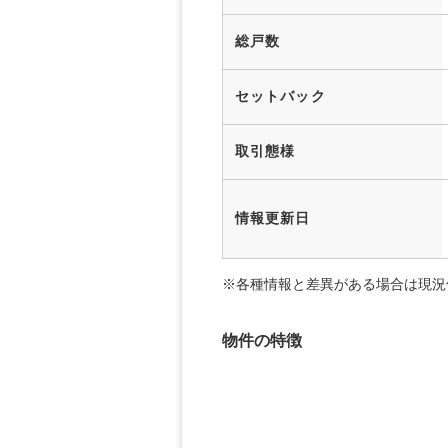
総戸数
セットバック
取引態様
情報更新日
※各種情報と差異がある場合は現況
物件の特徴