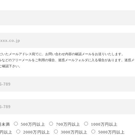
だいたメールアドレス宛てに、お問い合わせ内容の確認メールをお送りいたします。
!メールなどのフリーメールをご利用の場合、迷惑メールフォルダに入る場合があります。迷惑
ご確認下さい。
円未満
500万円以上
700万円以上
1000万円以上
万円以上
2000万円以上
3000万円以上
5000万円以上