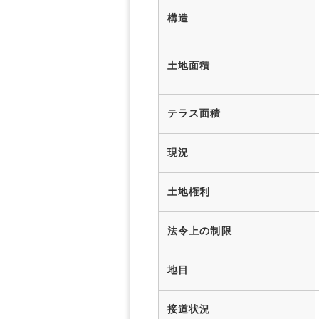
構造
土地面積
テラス面積
現況
土地権利
法令上の制限
地目
接道状況