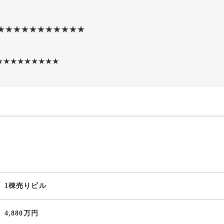
★★★★★★★★★★★
★★★★★★★★★
1棟売りビル
4,880万円