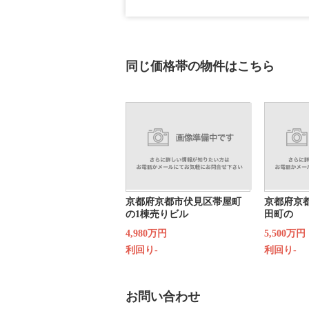
同じ価格帯の物件はこちら
京都府京都市伏見区帯屋町
京都府京
の1棟売りビル
田町の
4,980万円
5,500万円
利回り-
利回り-
お問い合わせ