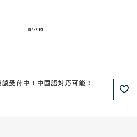
間取り図 -
相談受付中！中国語対応可能！