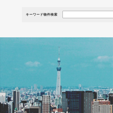
キーワード物件検索
Cop