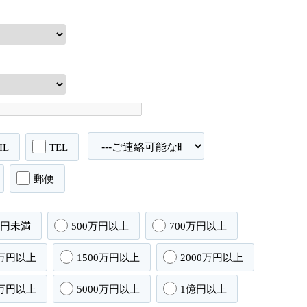
IL
TEL
郵便
万円未満
500万円以上
700万円以上
0万円以上
1500万円以上
2000万円以上
0万円以上
5000万円以上
1億円以上