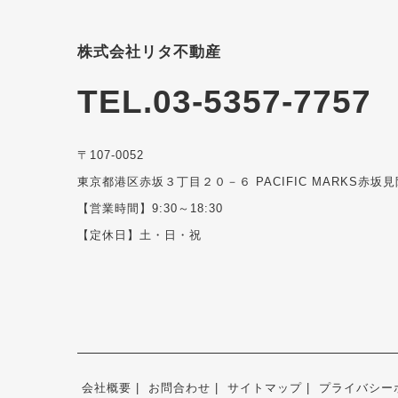
株式会社リタ不動産
TEL.03-5357-7757
〒107-0052
東京都港区赤坂３丁目２０－６ PACIFIC MARKS赤坂見
【営業時間】9:30～18:30
【定休日】土・日・祝
会社概要
お問合わせ
サイトマップ
プライバシー