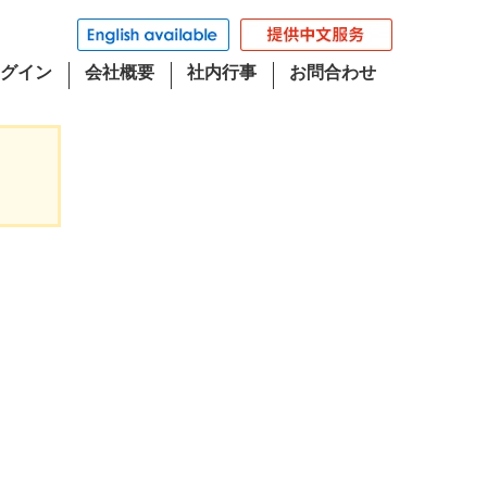
グイン
会社概要
社内行事
お問合わせ