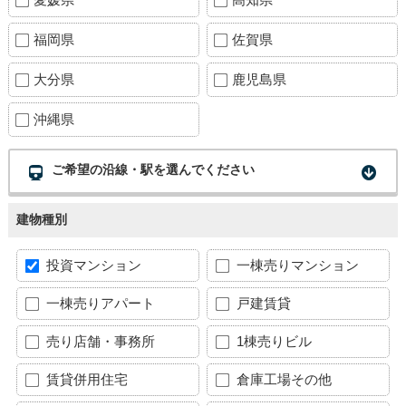
福岡県
佐賀県
大分県
鹿児島県
沖縄県
ご希望の沿線・駅を選んでください
建物種別
投資マンション
一棟売りマンション
一棟売りアパート
戸建賃貸
売り店舗・事務所
1棟売りビル
賃貸併用住宅
倉庫工場その他