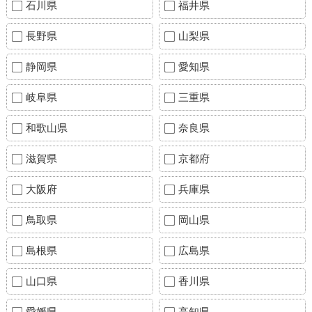
石川県
福井県
長野県
山梨県
静岡県
愛知県
岐阜県
三重県
和歌山県
奈良県
滋賀県
京都府
大阪府
兵庫県
鳥取県
岡山県
島根県
広島県
山口県
香川県
愛媛県
高知県