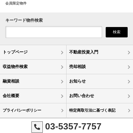
会員限定物件
キーワード物件検索
検索
トップページ
不動産投資入門
収益物件検索
売却相談
融資相談
お知らせ
会社概要
お問い合わせ
プライバシーポリシー
特定商取引法に基づく表記
03-5357-7757