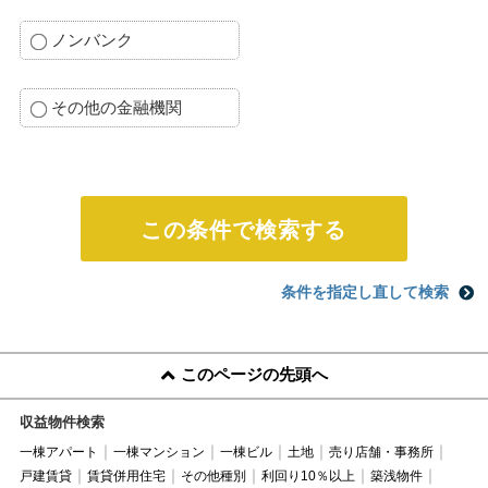
ノンバンク
その他の金融機関
条件を指定し直して検索
このページの先頭へ
収益物件検索
一棟アパート
一棟マンション
一棟ビル
土地
売り店舗・事務所
戸建賃貸
賃貸併用住宅
その他種別
利回り10％以上
築浅物件