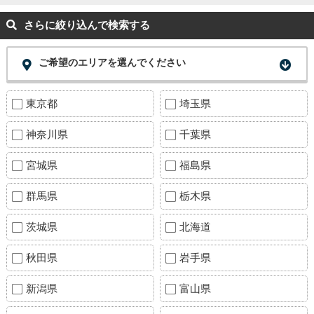
さらに絞り込んで検索する
ご希望のエリアを選んでください
東京都
埼玉県
神奈川県
千葉県
宮城県
福島県
群馬県
栃木県
茨城県
北海道
秋田県
岩手県
新潟県
富山県