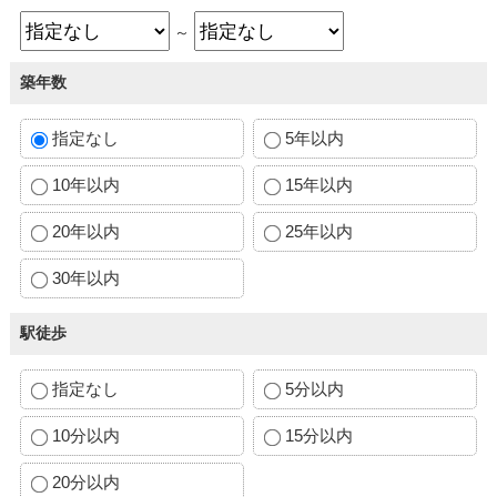
～
築年数
指定なし
5年以内
10年以内
15年以内
20年以内
25年以内
30年以内
駅徒歩
指定なし
5分以内
10分以内
15分以内
20分以内