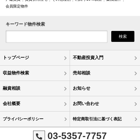
会員限定物件
キーワード物件検索
検索
トップページ
不動産投資入門
収益物件検索
売却相談
融資相談
お知らせ
会社概要
お問い合わせ
プライバシーポリシー
特定商取引法に基づく表記
03-5357-7757