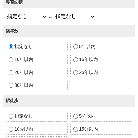
専有面積
～
築年数
指定なし
5年以内
10年以内
15年以内
20年以内
25年以内
30年以内
駅徒歩
指定なし
5分以内
10分以内
15分以内