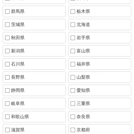
群馬県
栃木県
茨城県
北海道
秋田県
岩手県
新潟県
富山県
石川県
福井県
長野県
山梨県
静岡県
愛知県
岐阜県
三重県
和歌山県
奈良県
滋賀県
京都府