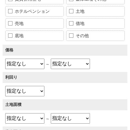
ホテルペンション
土地
売地
借地
底地
その他
価格
～
利回り
土地面積
～