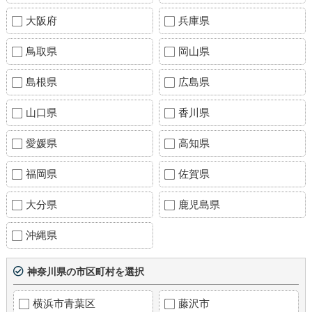
大阪府
兵庫県
鳥取県
岡山県
島根県
広島県
山口県
香川県
愛媛県
高知県
福岡県
佐賀県
大分県
鹿児島県
沖縄県
神奈川県の市区町村を選択
横浜市青葉区
藤沢市