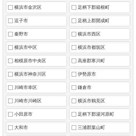
横浜市金沢区
足柄下郡箱根町
逗子市
足柄上郡開成町
秦野市
横浜市西区
横浜市中区
横浜市都筑区
相模原市中央区
高座郡寒川町
横浜市神奈川区
伊勢原市
川崎市幸区
鎌倉市
川崎市川崎区
横浜市鶴見区
小田原市
足柄下郡湯河原町
大和市
三浦郡葉山町