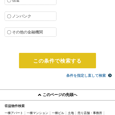
信金
ノンバンク
その他の金融機関
条件を指定し直して検索
このページの先頭へ
収益物件検索
一棟アパート
一棟マンション
一棟ビル
土地
売り店舗・事務所