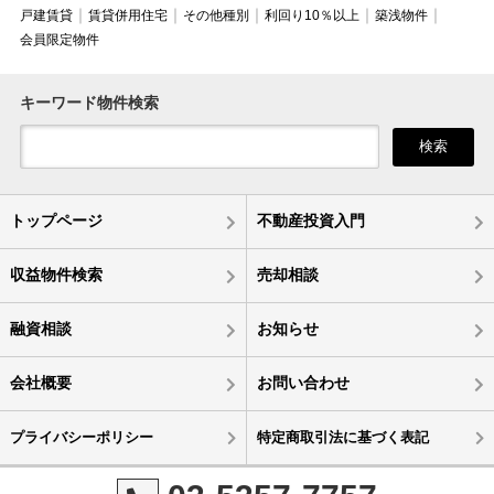
戸建賃貸
賃貸併用住宅
その他種別
利回り10％以上
築浅物件
会員限定物件
キーワード物件検索
検索
トップページ
不動産投資入門
収益物件検索
売却相談
融資相談
お知らせ
会社概要
お問い合わせ
プライバシーポリシー
特定商取引法に基づく表記