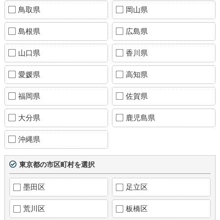
鳥取県
岡山県
島根県
広島県
山口県
香川県
愛媛県
高知県
福岡県
佐賀県
大分県
鹿児島県
沖縄県
東京都の市区町村を選択
墨田区
足立区
荒川区
板橋区