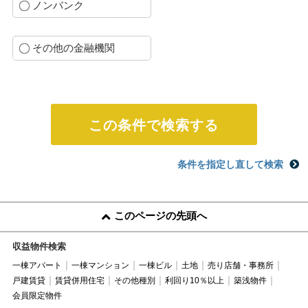
ノンバンク
その他の金融機関
条件を指定し直して検索
このページの先頭へ
収益物件検索
一棟アパート
一棟マンション
一棟ビル
土地
売り店舗・事務所
戸建賃貸
賃貸併用住宅
その他種別
利回り10％以上
築浅物件
会員限定物件