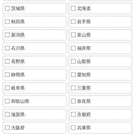
茨城県
北海道
秋田県
岩手県
新潟県
富山県
石川県
福井県
長野県
山梨県
静岡県
愛知県
岐阜県
三重県
和歌山県
奈良県
滋賀県
京都府
大阪府
兵庫県