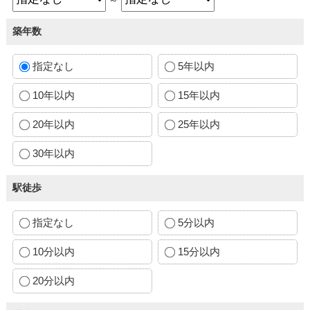
築年数
指定なし
5年以内
10年以内
15年以内
20年以内
25年以内
30年以内
駅徒歩
指定なし
5分以内
10分以内
15分以内
20分以内