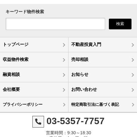
キーワード物件検索
検索
トップページ
不動産投資入門
収益物件検索
売却相談
融資相談
お知らせ
会社概要
お問い合わせ
プライバシーポリシー
特定商取引法に基づく表記
03-5357-7757
営業時間：9:30～18:30