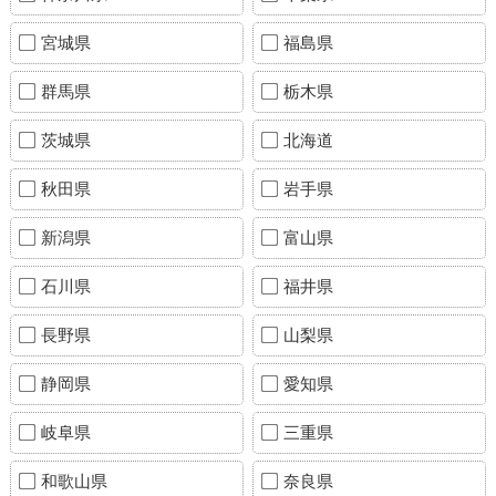
宮城県
福島県
群馬県
栃木県
茨城県
北海道
秋田県
岩手県
新潟県
富山県
石川県
福井県
長野県
山梨県
静岡県
愛知県
岐阜県
三重県
和歌山県
奈良県