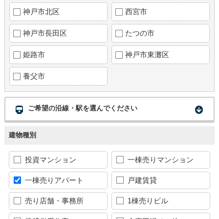
神戸市北区
西宮市
神戸市長田区
たつの市
姫路市
神戸市東灘区
養父市
ご希望の沿線・駅を選んでください
建物種別
投資マンション
一棟売りマンション
一棟売りアパート
戸建賃貸
売り店舗・事務所
1棟売りビル