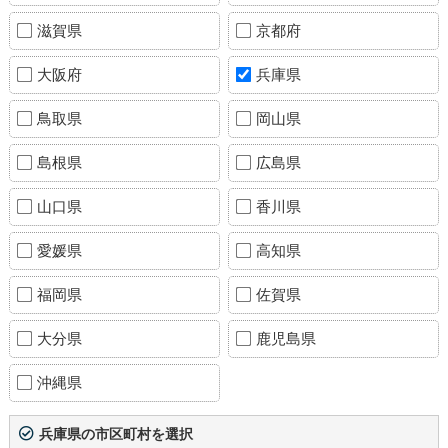
滋賀県
京都府
大阪府
兵庫県
鳥取県
岡山県
島根県
広島県
山口県
香川県
愛媛県
高知県
福岡県
佐賀県
大分県
鹿児島県
沖縄県
兵庫県の市区町村を選択