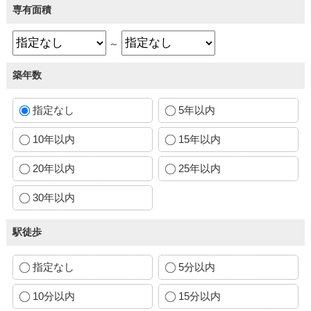
専有面積
～
築年数
指定なし
5年以内
10年以内
15年以内
20年以内
25年以内
30年以内
駅徒歩
指定なし
5分以内
10分以内
15分以内