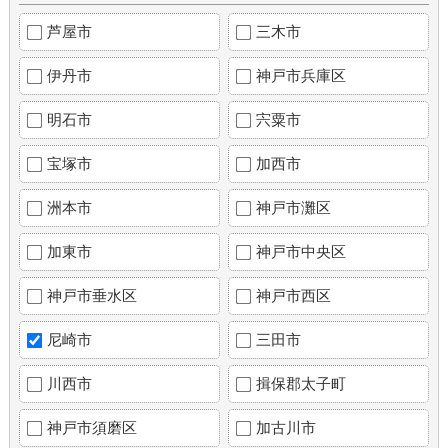
芦屋市
三木市
伊丹市
神戸市兵庫区
明石市
宍粟市
宝塚市
加西市
洲本市
神戸市灘区
加東市
神戸市中央区
神戸市垂水区
神戸市西区
尼崎市
三田市
川西市
揖保郡太子町
神戸市須磨区
加古川市