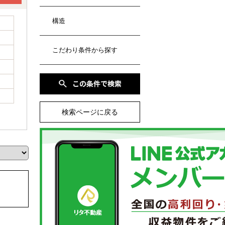
構造
こだわり条件から探す
検索ページに戻る