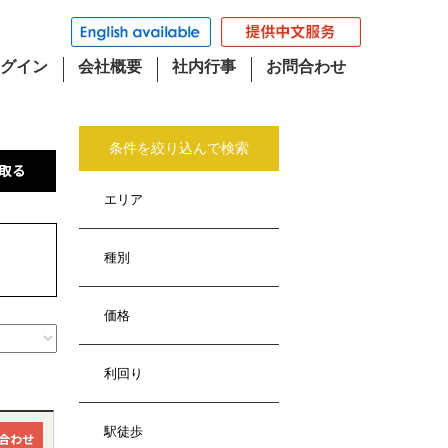
グイン
会社概要
社内行事
お問合わせ
条件を絞り込んで検索
エリア
種別
価格
利回り
駅徒歩