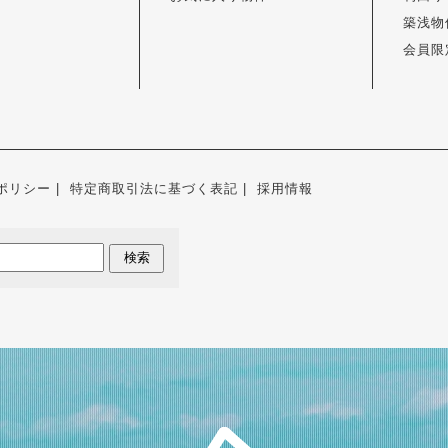
築浅物
会員限
ポリシー
特定商取引法に基づく表記
採用情報
検索