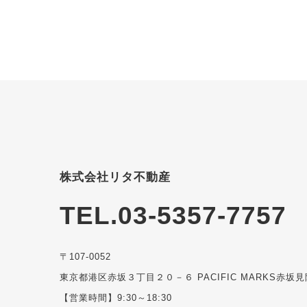
株式会社リタ不動産
TEL.03-5357-7757
〒107-0052
東京都港区赤坂３丁目２０－６ PACIFIC MARKS赤坂見
【営業時間】9:30～18:30