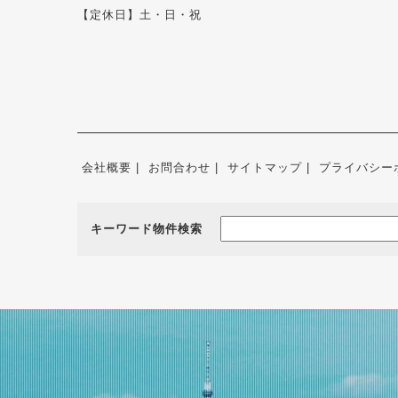
【定休日】土・日・祝
会社概要
お問合わせ
サイトマップ
プライバシー
キーワード物件検索