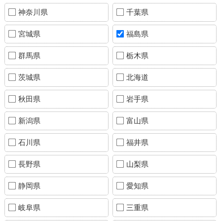
神奈川県
千葉県
宮城県
福島県
群馬県
栃木県
茨城県
北海道
秋田県
岩手県
新潟県
富山県
石川県
福井県
長野県
山梨県
静岡県
愛知県
岐阜県
三重県