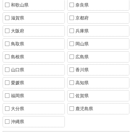
和歌山県
奈良県
滋賀県
京都府
大阪府
兵庫県
鳥取県
岡山県
島根県
広島県
山口県
香川県
愛媛県
高知県
福岡県
佐賀県
大分県
鹿児島県
沖縄県