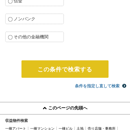
信金
ノンバンク
その他の金融機関
条件を指定し直して検索
このページの先頭へ
収益物件検索
一棟アパート
一棟マンション
一棟ビル
土地
売り店舗・事務所