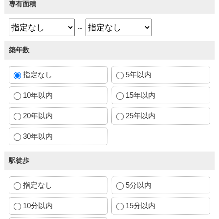
専有面積
～
築年数
指定なし
5年以内
10年以内
15年以内
20年以内
25年以内
30年以内
駅徒歩
指定なし
5分以内
10分以内
15分以内