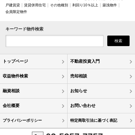
戸建賃貸
賃貸併用住宅
その他種別
利回り10％以上
築浅物件
会員限定物件
キーワード物件検索
検索
トップページ
不動産投資入門
収益物件検索
売却相談
融資相談
お知らせ
会社概要
お問い合わせ
プライバシーポリシー
特定商取引法に基づく表記