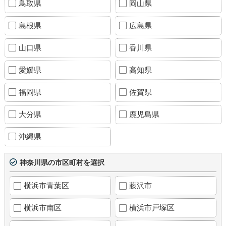
鳥取県
岡山県
島根県
広島県
山口県
香川県
愛媛県
高知県
福岡県
佐賀県
大分県
鹿児島県
沖縄県
神奈川県の市区町村を選択
横浜市青葉区
藤沢市
横浜市南区
横浜市戸塚区