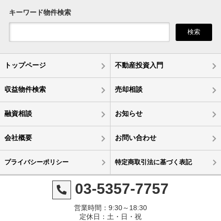
キーワード物件検索
検索
トップページ
不動産投資入門
収益物件検索
売却相談
融資相談
お知らせ
会社概要
お問い合わせ
プライバシーポリシー
特定商取引法に基づく表記
03-5357-7757
営業時間：9:30～18:30
定休日：土・日・祝