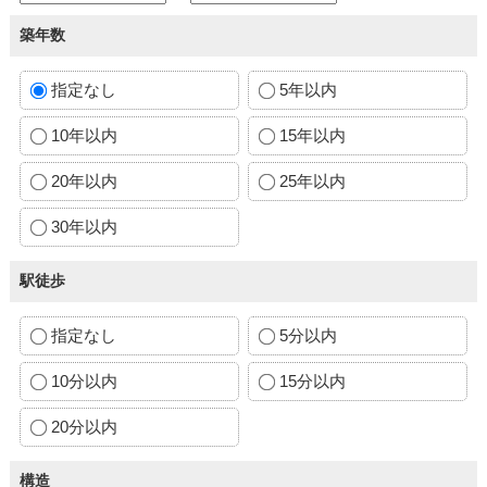
築年数
指定なし
5年以内
10年以内
15年以内
20年以内
25年以内
30年以内
駅徒歩
指定なし
5分以内
10分以内
15分以内
20分以内
構造