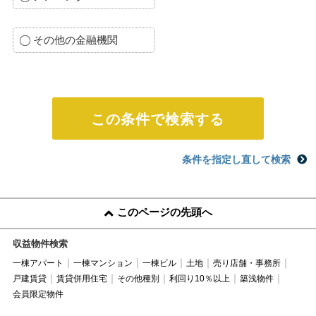
その他の金融機関
条件を指定し直して検索
このページの先頭へ
収益物件検索
一棟アパート
一棟マンション
一棟ビル
土地
売り店舗・事務所
戸建賃貸
賃貸併用住宅
その他種別
利回り10％以上
築浅物件
会員限定物件