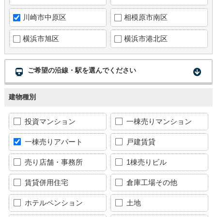
川崎市中原区
相模原市南区
横浜市旭区
横浜市港北区
ご希望の沿線・駅を選んでください
建物種別
投資マンション
一棟売りマンション
一棟売りアパート
戸建賃貸
売り店舗・事務所
1棟売りビル
賃貸併用住宅
倉庫工場その他
ホテルペンション
土地