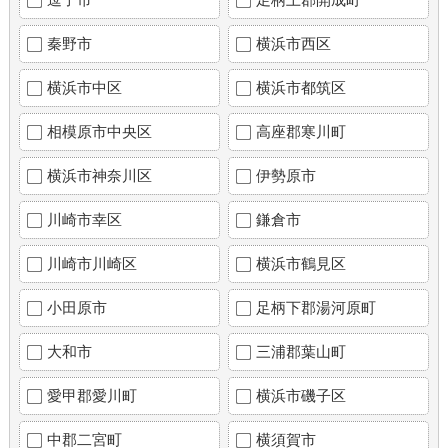
秦野市
横浜市西区
横浜市中区
横浜市都筑区
相模原市中央区
高座郡寒川町
横浜市神奈川区
伊勢原市
川崎市幸区
鎌倉市
川崎市川崎区
横浜市鶴見区
小田原市
足柄下郡湯河原町
大和市
三浦郡葉山町
愛甲郡愛川町
横浜市磯子区
中郡二宮町
横須賀市