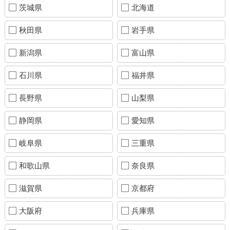
茨城県
北海道
秋田県
岩手県
新潟県
富山県
石川県
福井県
長野県
山梨県
静岡県
愛知県
岐阜県
三重県
和歌山県
奈良県
滋賀県
京都府
大阪府
兵庫県