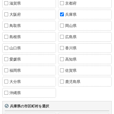
滋賀県
京都府
大阪府
兵庫県
鳥取県
岡山県
島根県
広島県
山口県
香川県
愛媛県
高知県
福岡県
佐賀県
大分県
鹿児島県
沖縄県
兵庫県の市区町村を選択