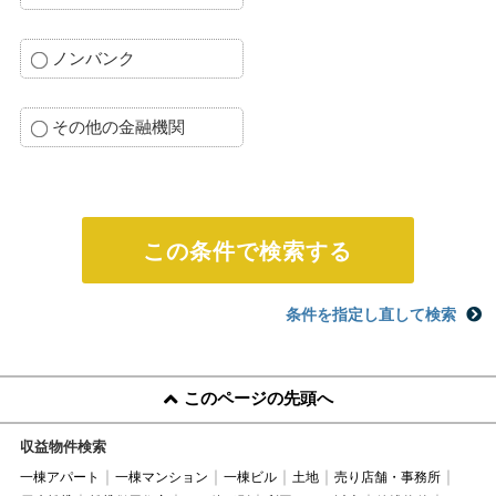
ノンバンク
その他の金融機関
条件を指定し直して検索
このページの先頭へ
収益物件検索
一棟アパート
一棟マンション
一棟ビル
土地
売り店舗・事務所