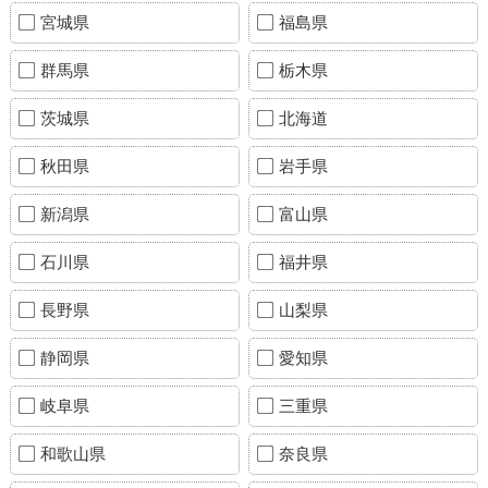
宮城県
福島県
群馬県
栃木県
茨城県
北海道
秋田県
岩手県
新潟県
富山県
石川県
福井県
長野県
山梨県
静岡県
愛知県
岐阜県
三重県
和歌山県
奈良県