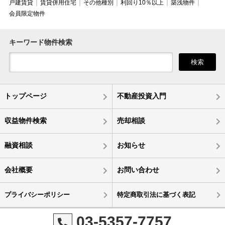
戸建賃貸
賃貸併用住宅
その他種別
利回り10％以上
築浅物件
会員限定物件
キーワード物件検索
検索
トップページ
不動産投資入門
収益物件検索
売却相談
融資相談
お知らせ
会社概要
お問い合わせ
プライバシーポリシー
特定商取引法に基づく表記
03-5357-7757