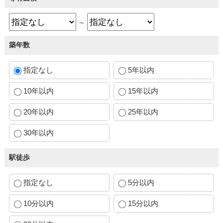
～
築年数
指定なし
5年以内
10年以内
15年以内
20年以内
25年以内
30年以内
駅徒歩
指定なし
5分以内
10分以内
15分以内