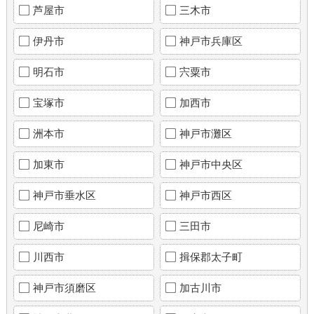
芦屋市
三木市
伊丹市
神戸市兵庫区
明石市
宍粟市
宝塚市
加西市
洲本市
神戸市灘区
加東市
神戸市中央区
神戸市垂水区
神戸市西区
尼崎市
三田市
川西市
揖保郡太子町
神戸市須磨区
加古川市