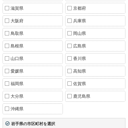
滋賀県
京都府
大阪府
兵庫県
鳥取県
岡山県
島根県
広島県
山口県
香川県
愛媛県
高知県
福岡県
佐賀県
大分県
鹿児島県
沖縄県
岩手県の市区町村を選択