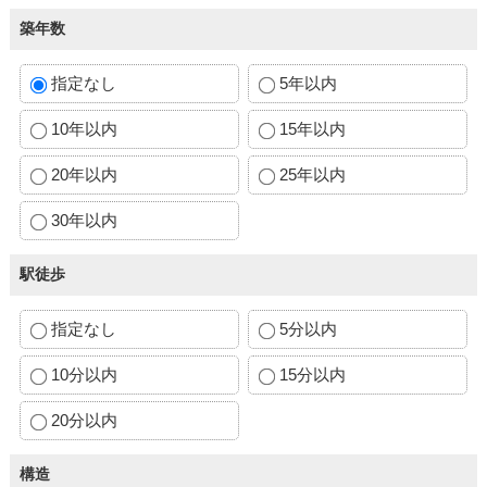
築年数
指定なし
5年以内
10年以内
15年以内
20年以内
25年以内
30年以内
駅徒歩
指定なし
5分以内
10分以内
15分以内
20分以内
構造