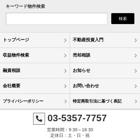
キーワード物件検索
検索
トップページ
不動産投資入門
収益物件検索
売却相談
融資相談
お知らせ
会社概要
お問い合わせ
プライバシーポリシー
特定商取引法に基づく表記
03-5357-7757
営業時間：9:30～18:30
定休日：土・日・祝