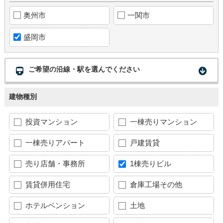
奥州市
一関市
盛岡市
ご希望の沿線・駅を選んでください
建物種別
投資マンション
一棟売りマンション
一棟売りアパート
戸建賃貸
売り店舗・事務所
1棟売りビル
賃貸併用住宅
倉庫工場その他
ホテルペンション
土地