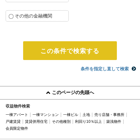
その他の金融機関
条件を指定し直して検索
このページの先頭へ
収益物件検索
一棟アパート
一棟マンション
一棟ビル
土地
売り店舗・事務所
戸建賃貸
賃貸併用住宅
その他種別
利回り10％以上
築浅物件
会員限定物件