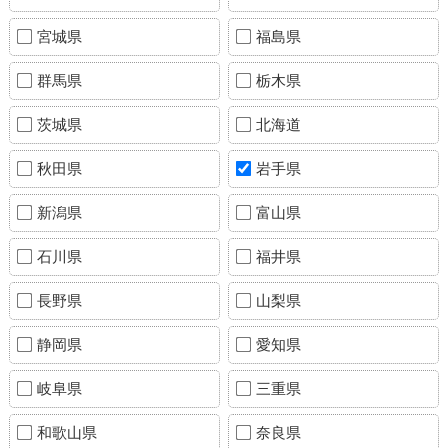
宮城県
福島県
群馬県
栃木県
茨城県
北海道
秋田県
岩手県
新潟県
富山県
石川県
福井県
長野県
山梨県
静岡県
愛知県
岐阜県
三重県
和歌山県
奈良県