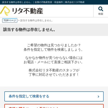
該当する物件は存在しません。｜全国の不動産投資・収益物件｜株式会社リタ不動産
検索
TOPページ
> 該当する物件は存在しません。
該当する物件は存在しません。
ご希望の物件は見つかりましたか？
条件を指定して物件を検索しましょう。
なかなか物件が見つからない場合には
お電話・メールにて直接ご相談下さい。
株式会社リタ不動産のスタッフが
丁寧に対応させていただきます！
条件を指定して検索をする