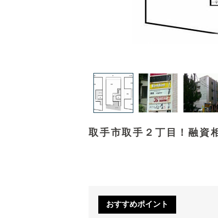
取手市取手２丁目！融資相
おすすめポイント