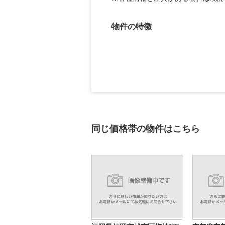
物件の特徴
同じ価格帯の物件はこちら