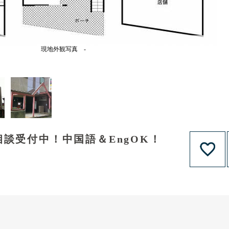
現地外観写真 -
談受付中！中国語＆EngOK！