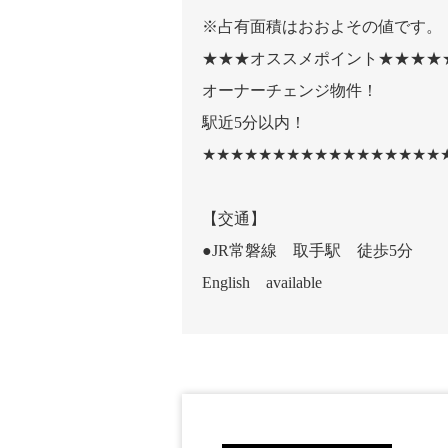
※占有面積はおおよその値です。
★★★オススメポイント★★★★
オーナーチェンジ物件！
駅近5分以内！
★★★★★★★★★★★★★★★★★
【交通】
●JR常磐線 取手駅 徒歩5分
English available