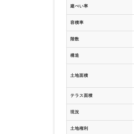
建ぺい率
容積率
階数
構造
土地面積
テラス面積
現況
土地権利