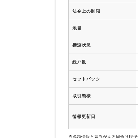
法令上の制限
地目
接道状況
総戸数
セットバック
取引態様
情報更新日
※各種情報と差異がある場合は現況