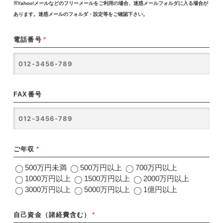
※Yahoo!メールなどのフリーメールをご利用の場合、迷惑メールフォルダに入る場合が
あります。迷惑メールのフォルダ・設定等をご確認下さい。
電話番号
*
FAX番号
ご年収
*
500万円未満
500万円以上
700万円以上
1000万円以上
1500万円以上
2000万円以上
3000万円以上
5000万円以上
1億円以上
自己資金（諸経費含む）
*