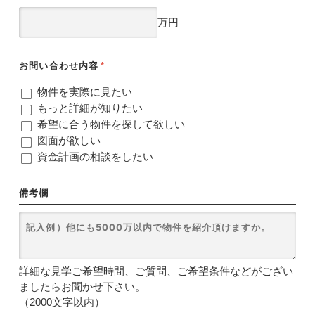
万円
お問い合わせ内容
*
物件を実際に見たい
もっと詳細が知りたい
希望に合う物件を探して欲しい
図面が欲しい
資金計画の相談をしたい
備考欄
詳細な見学ご希望時間、ご質問、ご希望条件などがござい
ましたらお聞かせ下さい。
（2000文字以内）