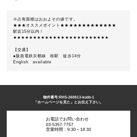
※占有面積はおおよその値です。
★★★オススメポイント★★★★★★★★★★★★★
駅近15分以内！
★★★★★★★★★★★★★★★★★★★★★★★★
【交通】
●阪急電鉄京都線 桂駅 徒歩14分
English available
物件番号:RHS-260613-kudo-1
「ホームページを見た」とお伝え下さい。
お電話でお問い合わせ
03-5357-7757
営業時間：9:30～18:30