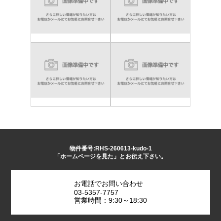
物件番号:RHS-260613-kudo-1
「ホームページを見た」とお伝え下さい。
お電話でお問い合わせ
03-5357-7757
営業時間：9:30～18:30