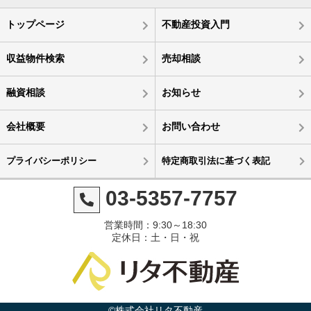
トップページ
不動産投資入門
収益物件検索
売却相談
融資相談
お知らせ
会社概要
お問い合わせ
プライバシーポリシー
特定商取引法に基づく表記
03-5357-7757
営業時間：9:30～18:30
定休日：土・日・祝
©株式会社リタ不動産