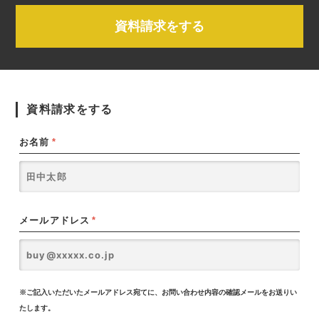
資料請求をする
資料請求をする
お名前
*
メールアドレス
*
※ご記入いただいたメールアドレス宛てに、お問い合わせ内容の確認メールをお送りい
たします。