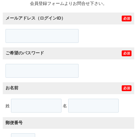
会員登録フォームよりお問合せ下さい。
メールアドレス（ログインID）
必須
ご希望のパスワード
必須
お名前
必須
姓
名
郵便番号