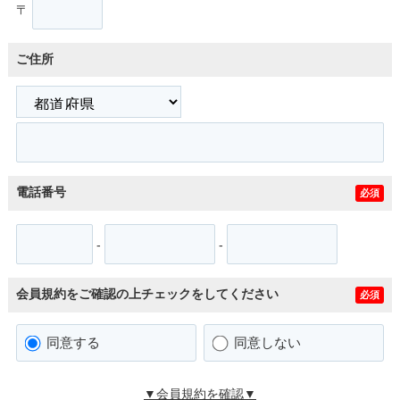
〒
ご住所
電話番号
必須
-
-
会員規約をご確認の上チェックをしてください
必須
同意する
同意しない
▼会員規約を確認▼