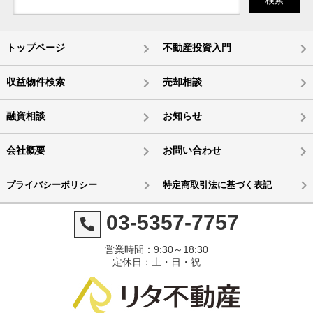
検索
トップページ
不動産投資入門
収益物件検索
売却相談
融資相談
お知らせ
会社概要
お問い合わせ
プライバシーポリシー
特定商取引法に基づく表記
03-5357-7757
営業時間：9:30～18:30
定休日：土・日・祝