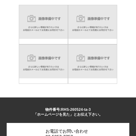
物件番号:RHS-260524-ta-3
「ホームページを見た」とお伝え下さい。
お電話でお問い合わせ