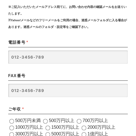
※ご記入いただいたメールアドレス宛てに、お問い合わせ内容の確認メールをお送りい
たします。
※Yahoo!メールなどのフリーメールをご利用の場合、迷惑メールフォルダに入る場合が
あります。迷惑メールのフォルダ・設定等をご確認下さい。
電話番号
*
FAX番号
ご年収
*
500万円未満
500万円以上
700万円以上
1000万円以上
1500万円以上
2000万円以上
3000万円以上
5000万円以上
1億円以上