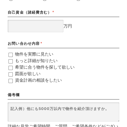
自己資金（諸経費含む）
*
万円
お問い合わせ内容
*
物件を実際に見たい
もっと詳細が知りたい
希望に合う物件を探して欲しい
図面が欲しい
資金計画の相談をしたい
備考欄
詳細な見学ご希望時間、ご質問、ご希望条件などがござい