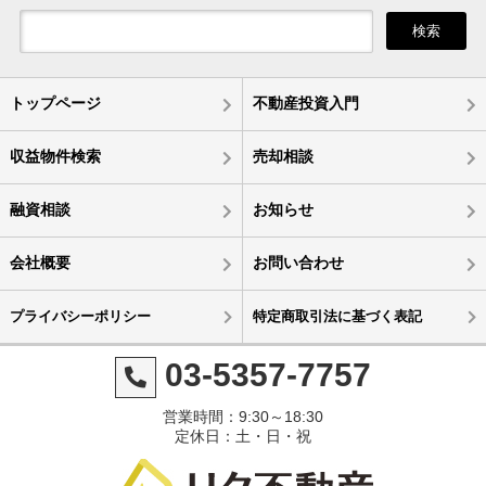
検索
トップページ
不動産投資入門
収益物件検索
売却相談
融資相談
お知らせ
会社概要
お問い合わせ
プライバシーポリシー
特定商取引法に基づく表記
03-5357-7757
営業時間：9:30～18:30
定休日：土・日・祝