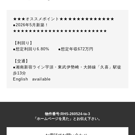
★★★オススメポイント★★★★★★★★★★★★★
●2026年5月新築！
★★★★★★★★★★★★★★★★★★★★★★★★
【利回り】
●想定利回り6.80% ●想定年収672万円
【交通】
●湘南新宿ライン宇須・東武伊勢崎・大師線「久喜」駅徒
歩13分
English available
物件番号:RHS-260524-ta-3
「ホームページを見た」とお伝え下さい。