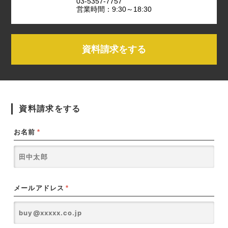
03-5357-7757
営業時間：9:30～18:30
資料請求をする
資料請求をする
お名前
*
メールアドレス
*