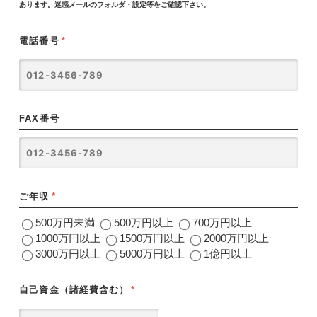
あります。迷惑メールのフォルダ・設定等をご確認下さい。
電話番号
*
FAX番号
ご年収
*
500万円未満
500万円以上
700万円以上
1000万円以上
1500万円以上
2000万円以上
3000万円以上
5000万円以上
1億円以上
自己資金（諸経費含む）
*