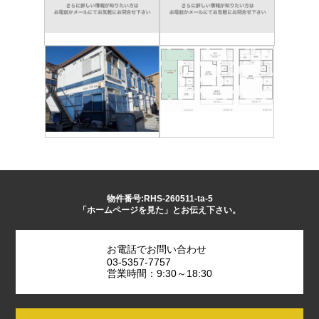
物件番号:RHS-260511-ta-5
「ホームページを見た」とお伝え下さい。
お電話でお問い合わせ
03-5357-7757
営業時間：9:30～18:30