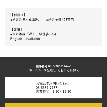
【利回り】
●想定利回り6.38% ●想定年収498万円
【交通】
●相鉄本線「星川」駅徒歩13分
English available
物件番号:RHS-260511-ta-5
「ホームページを見た」とお伝え下さい。
お電話でお問い合わせ
03-5357-7757
営業時間：9:30～18:30