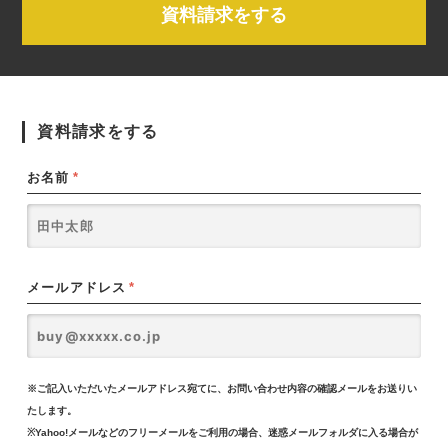
資料請求をする
資料請求をする
お名前
*
メールアドレス
*
※ご記入いただいたメールアドレス宛てに、お問い合わせ内容の確認メールをお送りい
たします。
※Yahoo!メールなどのフリーメールをご利用の場合、迷惑メールフォルダに入る場合が