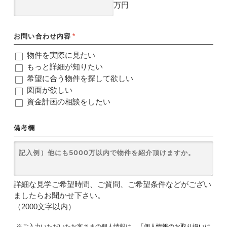
万円
お問い合わせ内容
*
物件を実際に見たい
もっと詳細が知りたい
希望に合う物件を探して欲しい
図面が欲しい
資金計画の相談をしたい
備考欄
詳細な見学ご希望時間、ご質問、ご希望条件などがござい
ましたらお聞かせ下さい。
（2000文字以内）
※ご入力いただいたお客さまの個人情報は、
「個人情報のお取り扱いに