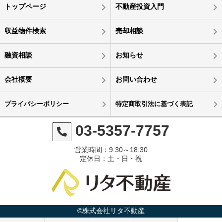
トップページ
不動産投資入門
収益物件検索
売却相談
融資相談
お知らせ
会社概要
お問い合わせ
プライバシーポリシー
特定商取引法に基づく表記
03-5357-7757
営業時間：9:30～18:30
定休日：土・日・祝
©株式会社リタ不動産