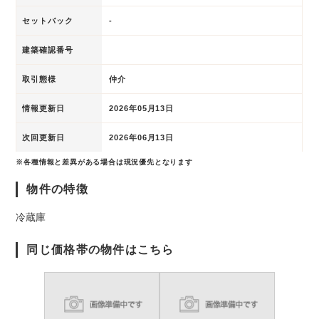
セットバック
-
建築確認番号
取引態様
仲介
情報更新日
2026年05月13日
次回更新日
2026年06月13日
※各種情報と差異がある場合は現況優先となります
物件の特徴
冷蔵庫
同じ価格帯の物件はこちら