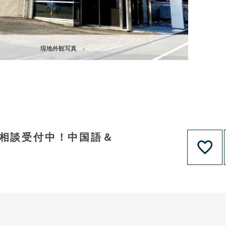
現地外観写真 -
資相談受付中！中国語＆