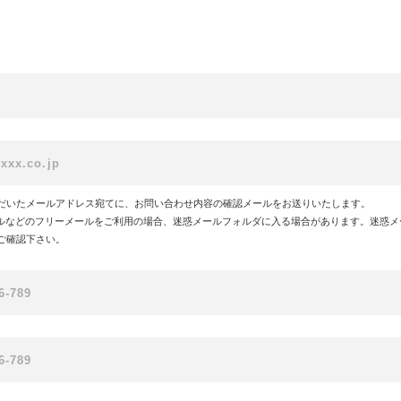
だいたメールアドレス宛てに、お問い合わせ内容の確認メールをお送りいたします。
!メールなどのフリーメールをご利用の場合、迷惑メールフォルダに入る場合があります。迷惑
ご確認下さい。