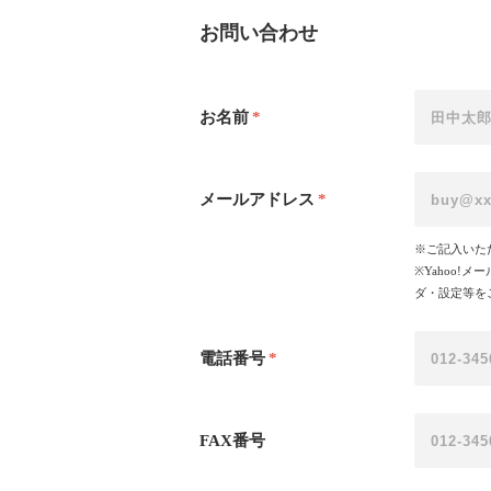
お問い合わせ
お名前
*
メールアドレス
*
※ご記入いた
※Yahoo
ダ・設定等を
電話番号
*
FAX番号