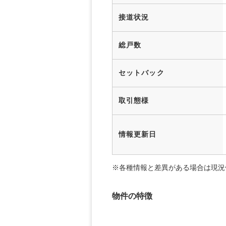
接道状況
総戸数
セットバック
取引態様
情報更新日
※各種情報と差異がある場合は現況
物件の特徴