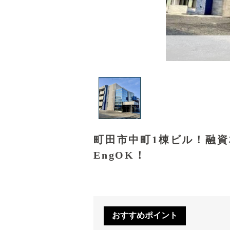
町田市中町1棟ビル！融
EngOK！
おすすめポイント