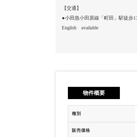
【交通】
●小田急小田原線「町田」駅徒歩1
English available
物件概要
種別
販売価格