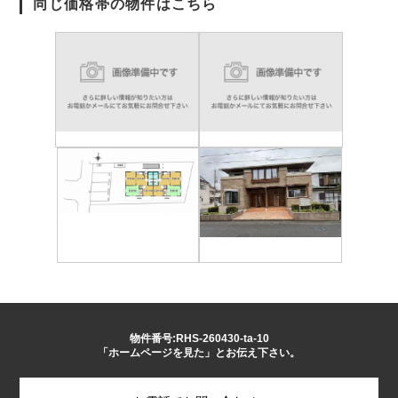
同じ価格帯の物件はこちら
物件番号:RHS-260430-ta-10
「ホームページを見た」とお伝え下さい。