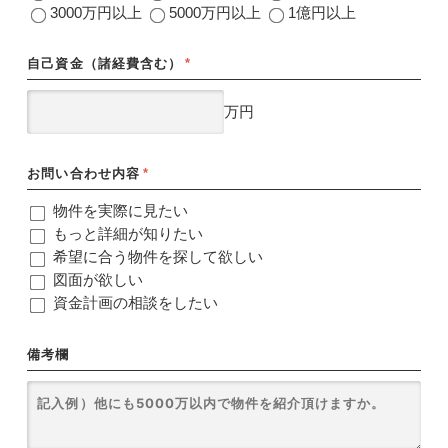
3000万円以上
5000万円以上
1億円以上
自己資金（諸経費含む）
*
万円
お問い合わせ内容
*
物件を実際に見たい
もっと詳細が知りたい
希望に合う物件を探して欲しい
図面が欲しい
資金計画の相談をしたい
備考欄