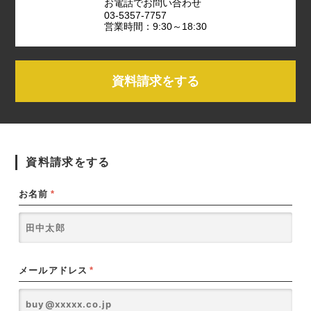
お電話でお問い合わせ
03-5357-7757
営業時間：9:30～18:30
資料請求をする
資料請求をする
お名前
*
メールアドレス
*