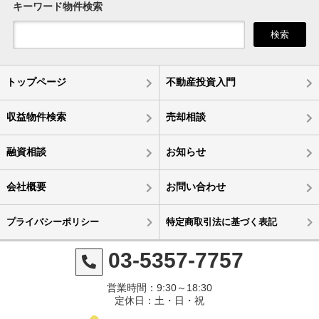
キーワード物件検索
検索
トップページ
不動産投資入門
収益物件検索
売却相談
融資相談
お知らせ
会社概要
お問い合わせ
プライバシーポリシー
特定商取引法に基づく表記
03-5357-7757
営業時間：9:30～18:30
定休日：土・日・祝