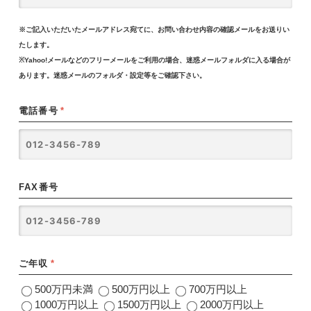
※ご記入いただいたメールアドレス宛てに、お問い合わせ内容の確認メールをお送りい
たします。
※Yahoo!メールなどのフリーメールをご利用の場合、迷惑メールフォルダに入る場合が
あります。迷惑メールのフォルダ・設定等をご確認下さい。
電話番号
*
FAX番号
ご年収
*
500万円未満
500万円以上
700万円以上
1000万円以上
1500万円以上
2000万円以上