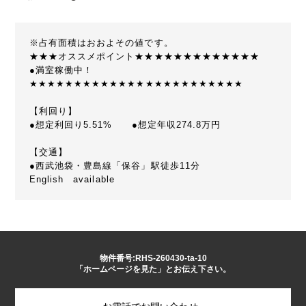
※占有面積はおおよその値です。
★★★オススメポイント★★★★★★★★★★★★★
●満室稼働中！
★★★★★★★★★★★★★★★★★★★★★★★★
【利回り】
●想定利回り5.51% ●想定年収274.8万円
【交通】
●西武池袋・豊島線「保谷」駅徒歩11分
English available
物件番号:RHS-260430-ta-10
「ホームページを見た」とお伝え下さい。