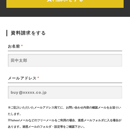
資料請求をする
お名前
*
メールアドレス
*
※ご記入いただいたメールアドレス宛てに、お問い合わせ内容の確認メールをお送りい
たします。
※Yahoo!メールなどのフリーメールをご利用の場合、迷惑メールフォルダに入る場合が
あります。迷惑メールのフォルダ・設定等をご確認下さい。