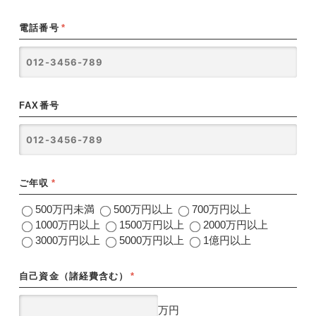
電話番号
*
FAX番号
ご年収
*
500万円未満
500万円以上
700万円以上
1000万円以上
1500万円以上
2000万円以上
3000万円以上
5000万円以上
1億円以上
自己資金（諸経費含む）
*
万円