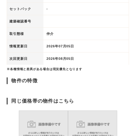
セットバック
-
建築確認番号
取引態様
仲介
情報更新日
2026年07月05日
次回更新日
2026年08月05日
※各種情報と差異がある場合は現況優先となります
物件の特徴
同じ価格帯の物件はこちら