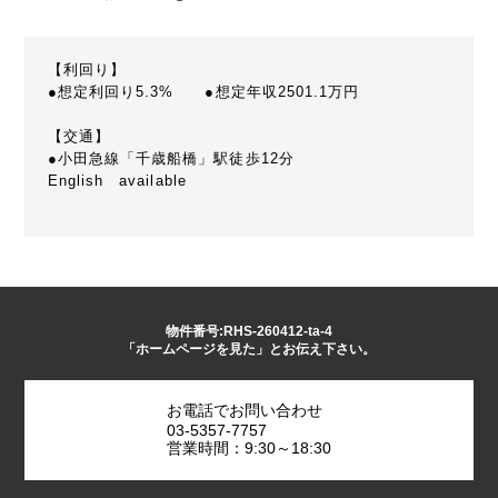
【利回り】
●想定利回り5.3% ●想定年収2501.1万円
【交通】
●小田急線「千歳船橋」駅徒歩12分
English available
物件番号:RHS-260412-ta-4
「ホームページを見た」とお伝え下さい。
お電話でお問い合わせ
03-5357-7757
営業時間：9:30～18:30