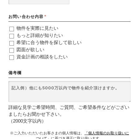
お問い合わせ内容
*
物件を実際に見たい
もっと詳細が知りたい
希望に合う物件を探して欲しい
図面が欲しい
資金計画の相談をしたい
備考欄
詳細な見学ご希望時間、ご質問、ご希望条件などがござい
ましたらお聞かせ下さい。
（2000文字以内）
※ご入力いただいたお客さまの個人情報は、
「個人情報のお取り扱いに
ついて」
に基づき適正に取り扱います。