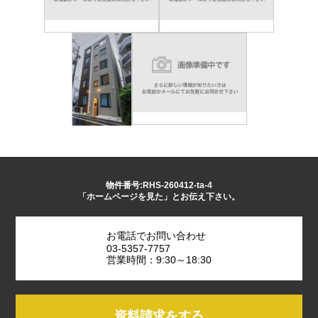
物件番号:RHS-260412-ta-4
「ホームページを見た」とお伝え下さい。
お電話でお問い合わせ
03-5357-7757
営業時間：9:30～18:30
資料請求をする