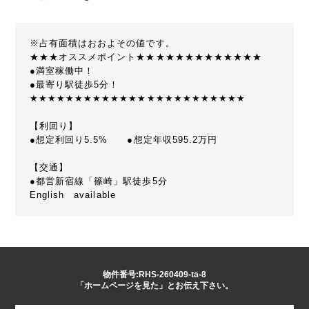
※占有面積はおおよその値です。
★★★オススメポイント★★★★★★★★★★★★★
●満室稼働中！
●最寄り駅徒歩5分！
★★★★★★★★★★★★★★★★★★★★★★★★
【利回り】
●想定利回り5.5% ●想定年収595.2万円
【交通】
●都営新宿線「篠崎」駅徒歩5分
English available
物件番号:RHS-260409-ta-8
「ホームページを見た」とお伝え下さい。