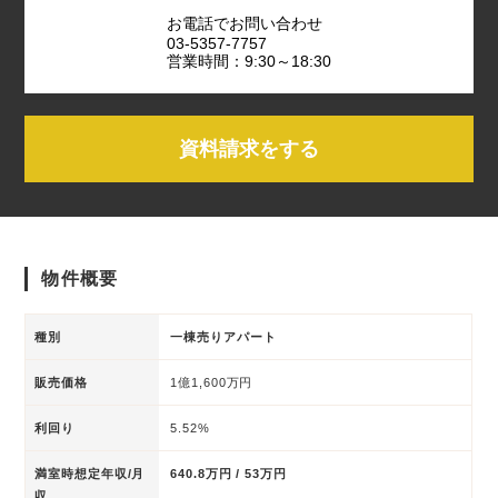
お電話でお問い合わせ
03-5357-7757
営業時間：9:30～18:30
資料請求をする
物件概要
種別
一棟売りアパート
販売価格
1億1,600万円
利回り
5.52%
満室時想定年収/月
640.8万円 / 53万円
収