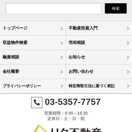
検索
トップページ
不動産投資入門
収益物件検索
売却相談
融資相談
お知らせ
会社概要
お問い合わせ
プライバシーポリシー
特定商取引法に基づく表記
03-5357-7757
営業時間：9:30～18:30
定休日：土・日・祝