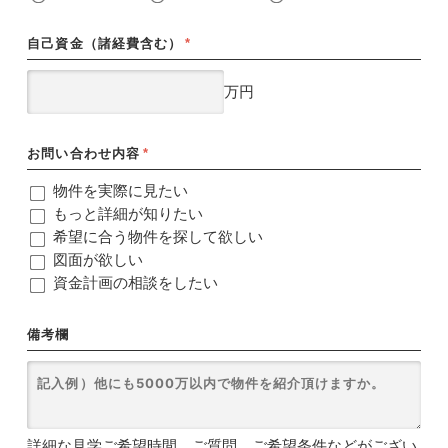
自己資金（諸経費含む）
*
万円
お問い合わせ内容
*
物件を実際に見たい
もっと詳細が知りたい
希望に合う物件を探して欲しい
図面が欲しい
資金計画の相談をしたい
備考欄
詳細な見学ご希望時間、ご質問、ご希望条件などがござい