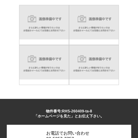
物件番号:RHS-260409-ta-8
「ホームページを見た」とお伝え下さい。
お電話でお問い合わせ