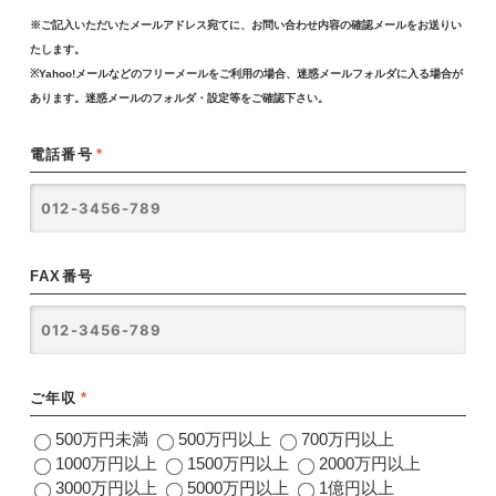
※ご記入いただいたメールアドレス宛てに、お問い合わせ内容の確認メールをお送りい
たします。
※Yahoo!メールなどのフリーメールをご利用の場合、迷惑メールフォルダに入る場合が
あります。迷惑メールのフォルダ・設定等をご確認下さい。
電話番号
*
FAX番号
ご年収
*
500万円未満
500万円以上
700万円以上
1000万円以上
1500万円以上
2000万円以上
3000万円以上
5000万円以上
1億円以上