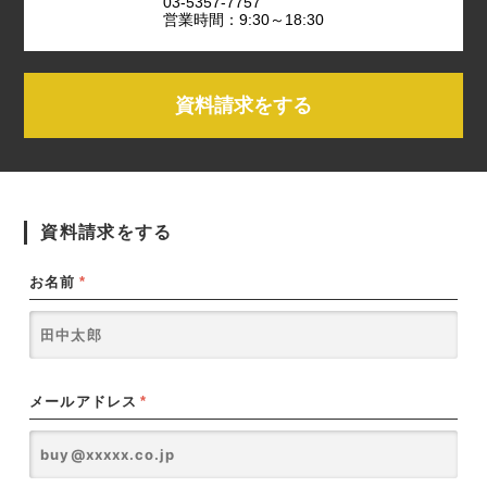
03-5357-7757
営業時間：9:30～18:30
資料請求をする
資料請求をする
お名前
*
メールアドレス
*