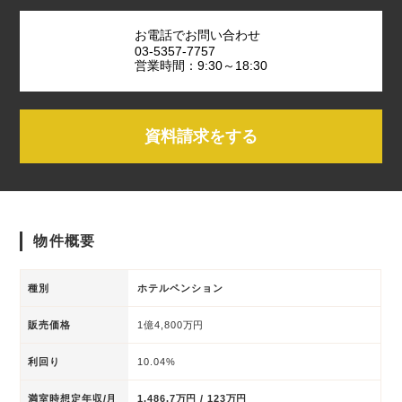
お電話でお問い合わせ
03-5357-7757
営業時間：9:30～18:30
資料請求をする
物件概要
種別
ホテルペンション
販売価格
1億4,800万円
利回り
10.04%
満室時想定年収/月
1,486.7万円 / 123万円