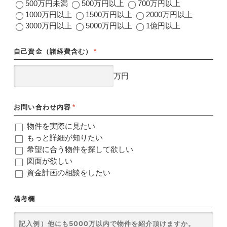
500万円未満
500万円以上
700万円以上
1000万円以上
1500万円以上
2000万円以上
3000万円以上
5000万円以上
1億円以上
自己資金（諸経費含む）
*
万円
お問い合わせ内容
*
物件を実際に見たい
もっと詳細が知りたい
希望に合う物件を探して欲しい
図面が欲しい
資金計画の相談をしたい
備考欄