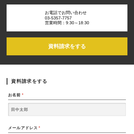
お電話でお問い合わせ
03-5357-7757
営業時間：9:30～18:30
資料請求をする
資料請求をする
お名前
*
メールアドレス
*