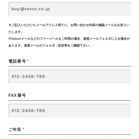
※ご記入いただいたメールアドレス宛てに、お問い合わせ内容の確認メールをお送りい
たします。
※Yahoo!メールなどのフリーメールをご利用の場合、迷惑メールフォルダに入る場合が
あります。迷惑メールのフォルダ・設定等をご確認下さい。
電話番号
*
FAX番号
ご年収
*