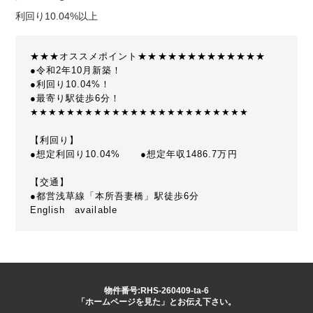
利回り10.04%以上
★★★オススメポイント★★★★★★★★★★★★★
●令和2年10月新築！
●利回り10.04%！
●最寄り駅徒歩6分！
★★★★★★★★★★★★★★★★★★★★★★★★
【利回り】
●想定利回り10.04% ●想定年収1486.7万円
【交通】
●都営浅草線「本所吾妻橋」駅徒歩6分
English available
物件番号:RHS-260409-ta-6
「ホームページを見た」とお伝え下さい。