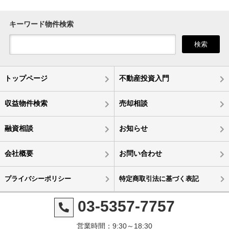
キーワード物件検索
検索
トップページ
不動産投資入門
収益物件検索
売却相談
融資相談
お知らせ
会社概要
お問い合わせ
プライバシーポリシー
特定商取引法に基づく表記
03-5357-7757
営業時間：9:30～18:30