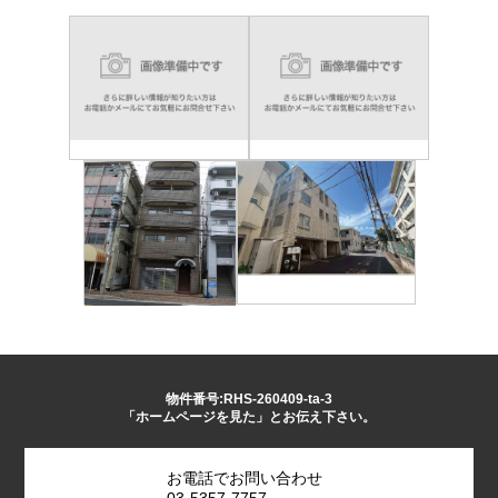
物件番号:RHS-260409-ta-3
「ホームページを見た」とお伝え下さい。
お電話でお問い合わせ
03-5357-7757