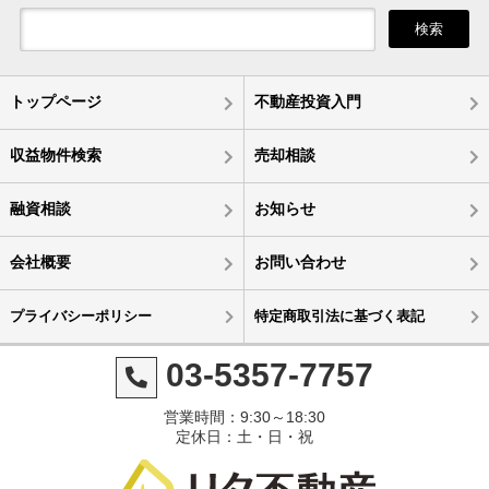
検索
トップページ
不動産投資入門
収益物件検索
売却相談
融資相談
お知らせ
会社概要
お問い合わせ
プライバシーポリシー
特定商取引法に基づく表記
03-5357-7757
営業時間：9:30～18:30
定休日：土・日・祝