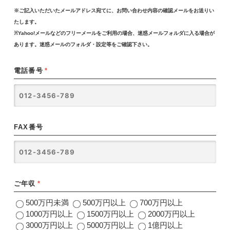
※ご記入いただいたメールアドレス宛てに、お問い合わせ内容の確認メールをお送りい
たします。
※Yahoo!メールなどのフリーメールをご利用の場合、迷惑メールフォルダに入る場合が
あります。迷惑メールのフォルダ・設定等をご確認下さい。
電話番号
*
FAX番号
ご年収
*
500万円未満
500万円以上
700万円以上
1000万円以上
1500万円以上
2000万円以上
3000万円以上
5000万円以上
1億円以上