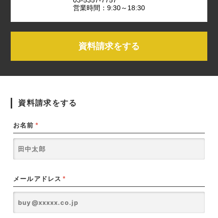
営業時間：9:30～18:30
資料請求をする
資料請求をする
お名前
*
メールアドレス
*