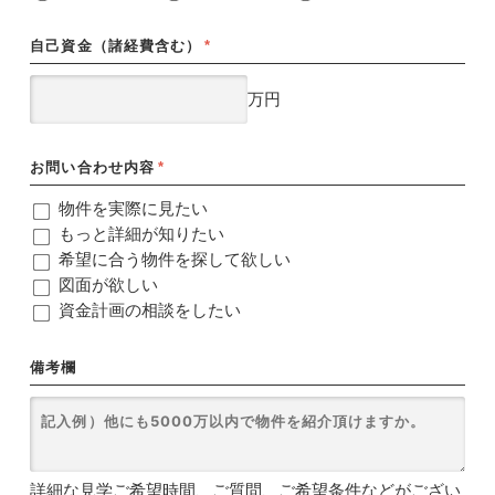
自己資金（諸経費含む）
*
万円
お問い合わせ内容
*
物件を実際に見たい
もっと詳細が知りたい
希望に合う物件を探して欲しい
図面が欲しい
資金計画の相談をしたい
備考欄
詳細な見学ご希望時間、ご質問、ご希望条件などがござい