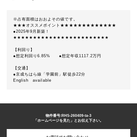
※占有面積はおおよその値です。
★★★オススメポイント★★★★★★★★★★★★★
●2025年9月新築！
★★★★★★★★★★★★★★★★★★★★★★★★
【利回り】
●想定利回り6.85% ●想定年収1117.2万円
【交通】
●京成ちはら線「学園前」駅徒歩22分
English available
物件番号:RHS-260409-ta-3
「ホームページを見た」とお伝え下さい。