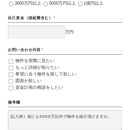
3000万円以上
5000万円以上
1億円以上
自己資金（諸経費含む）
*
万円
お問い合わせ内容
*
物件を実際に見たい
もっと詳細が知りたい
希望に合う物件を探して欲しい
図面が欲しい
資金計画の相談をしたい
備考欄