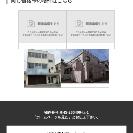
同じ価格帯の物件はこちら
物件番号:RHS-260409-ta-1
「ホームページを見た」とお伝え下さい。