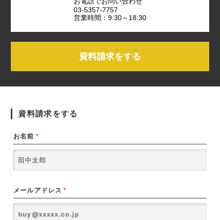
お電話でお問い合わせ
03-5357-7757
営業時間：9:30～18:30
資料請求をする
資料請求をする
お名前
*
メールアドレス
*