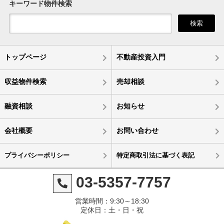
キーワード物件検索
検索
トップページ
不動産投資入門
収益物件検索
売却相談
融資相談
お知らせ
会社概要
お問い合わせ
プライバシーポリシー
特定商取引法に基づく表記
03-5357-7757
営業時間：9:30～18:30
定休日：土・日・祝