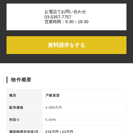
お電話でお問い合わせ
03-5357-7757
営業時間：9:30～18:30
資料請求をする
物件概要
種別
戸建賃貸
販売価格
4,980万円
利回り
5.54%
満室時想定年収/月
276万円 / 23万円