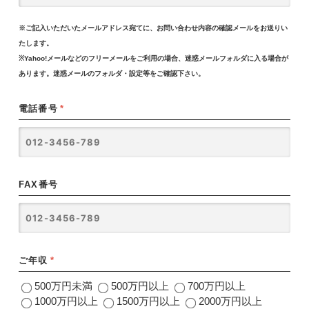
※ご記入いただいたメールアドレス宛てに、お問い合わせ内容の確認メールをお送りい
たします。
※Yahoo!メールなどのフリーメールをご利用の場合、迷惑メールフォルダに入る場合が
あります。迷惑メールのフォルダ・設定等をご確認下さい。
電話番号
*
FAX番号
ご年収
*
500万円未満
500万円以上
700万円以上
1000万円以上
1500万円以上
2000万円以上