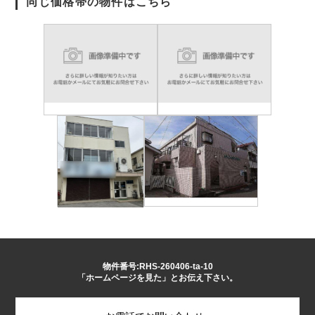
同じ価格帯の物件はこちら
物件番号:RHS-260406-ta-10
「ホームページを見た」とお伝え下さい。