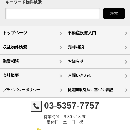
キーワード物件検索
検索
トップページ
不動産投資入門
収益物件検索
売却相談
融資相談
お知らせ
会社概要
お問い合わせ
プライバシーポリシー
特定商取引法に基づく表記
03-5357-7757
営業時間：9:30～18:30
定休日：土・日・祝