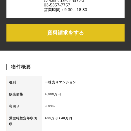
03-5357-7757
営業時間：9:30～18:30
資料請求をする
物件概要
種別
一棟売りマンション
販売価格
4,880万円
利回り
9.83%
満室時想定年収/月
480万円 / 40万円
収