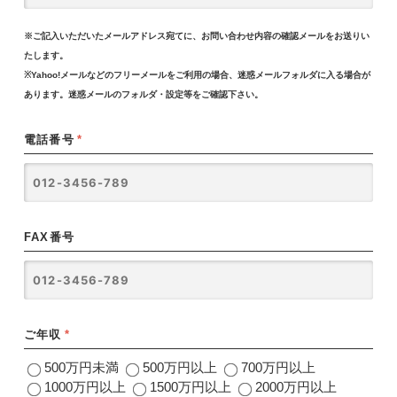
※ご記入いただいたメールアドレス宛てに、お問い合わせ内容の確認メールをお送りい
たします。
※Yahoo!メールなどのフリーメールをご利用の場合、迷惑メールフォルダに入る場合が
あります。迷惑メールのフォルダ・設定等をご確認下さい。
電話番号
*
FAX番号
ご年収
*
500万円未満
500万円以上
700万円以上
1000万円以上
1500万円以上
2000万円以上