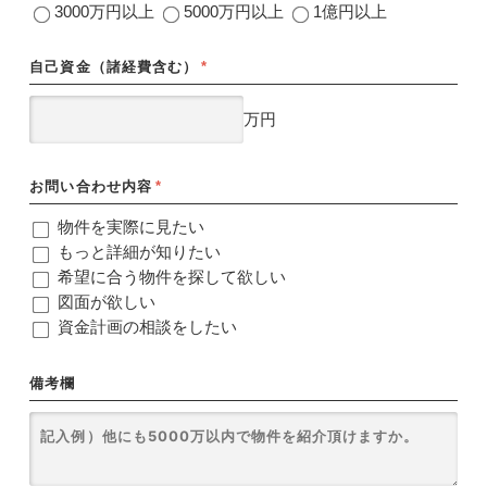
3000万円以上
5000万円以上
1億円以上
自己資金（諸経費含む）
*
万円
お問い合わせ内容
*
物件を実際に見たい
もっと詳細が知りたい
希望に合う物件を探して欲しい
図面が欲しい
資金計画の相談をしたい
備考欄