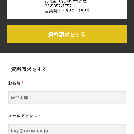
お電話でお問い合わせ
03-5357-7757
営業時間：9:30～18:30
資料請求をする
資料請求をする
お名前
*
メールアドレス
*