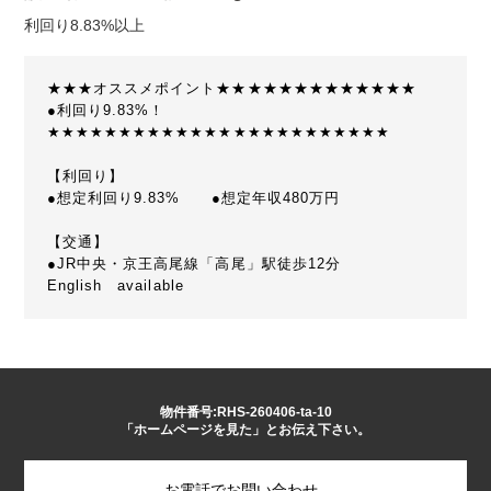
利回り8.83%以上
★★★オススメポイント★★★★★★★★★★★★★
●利回り9.83%！
★★★★★★★★★★★★★★★★★★★★★★★★
【利回り】
●想定利回り9.83% ●想定年収480万円
【交通】
●JR中央・京王高尾線「高尾」駅徒歩12分
English available
物件番号:RHS-260406-ta-10
「ホームページを見た」とお伝え下さい。
お電話でお問い合わせ