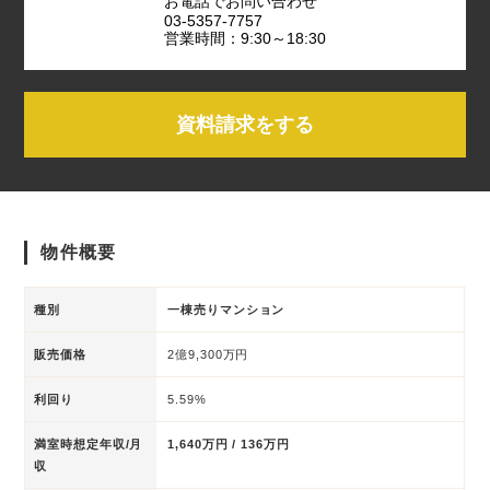
お電話でお問い合わせ
03-5357-7757
営業時間：9:30～18:30
資料請求をする
物件概要
種別
一棟売りマンション
販売価格
2億9,300万円
利回り
5.59%
満室時想定年収/月
1,640万円 / 136万円
収