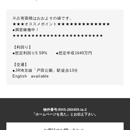
※占有面積はおおよその値です。
★★★オススメポイント★★★★★★★★★★★★★
●満室稼働中！
★★★★★★★★★★★★★★★★★★★★★★★★
【利回り】
●想定利回り5.59% ●想定年収1640万円
【交通】
●JR埼京線「戸田公園」駅徒歩13分
English available
物件番号:RHS-260405-ta-2
「ホームページを見た」とお伝え下さい。