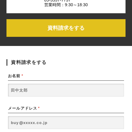
営業時間：9:30～18:30
資料請求をする
資料請求をする
お名前
*
メールアドレス
*