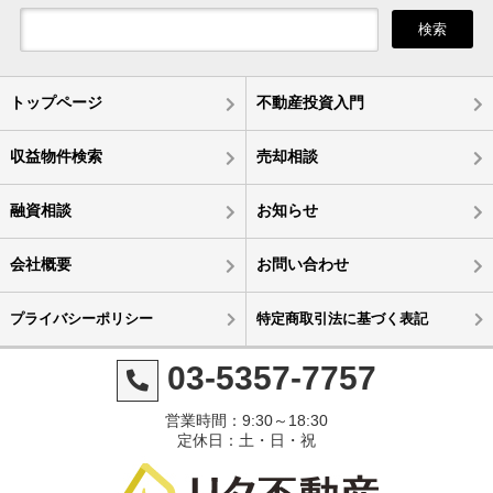
検索
トップページ
不動産投資入門
収益物件検索
売却相談
融資相談
お知らせ
会社概要
お問い合わせ
プライバシーポリシー
特定商取引法に基づく表記
03-5357-7757
営業時間：9:30～18:30
定休日：土・日・祝