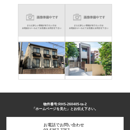
物件番号:RHS-260405-ta-2
「ホームページを見た」とお伝え下さい。
お電話でお問い合わせ
03-5357-7757