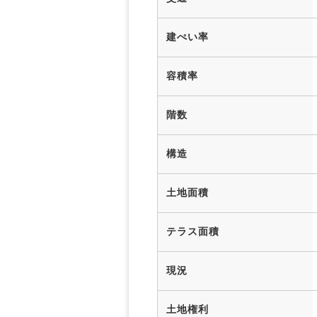
建ぺい率
容積率
階数
構造
土地面積
テラス面積
現況
土地権利