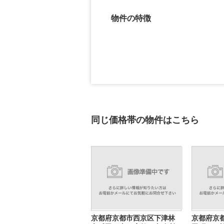
物件の特徴
同じ価格帯の物件はこちら
京都府京都市西京区下津林
京都府京