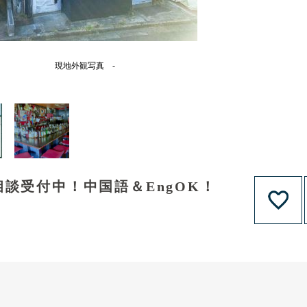
現地外観写真 -
談受付中！中国語＆EngOK！