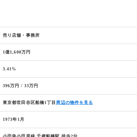
売り店舗・事務所
1億1,600万円
3.41%
396万円 / 33万円
東京都世田谷区船橋1丁目
周辺の物件を見る
1973年1月
小田急小田原線 千歳船橋駅 徒歩2分