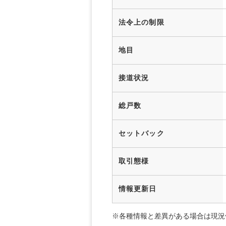
法令上の制限
地目
接道状況
総戸数
セットバック
取引態様
情報更新日
※各種情報と差異がある場合は現況