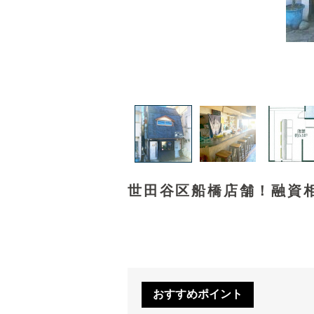
世田谷区船橋店舗！融資相
おすすめポイント