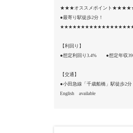
★★★オススメポイント★★★★
●最寄り駅徒歩2分！
★★★★★★★★★★★★★★★★★
【利回り】
●想定利回り3.4% ●想定年収39
【交通】
●小田急線「千歳船橋」駅徒歩2分
English available