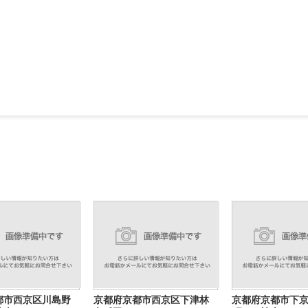
都市西京区川島野
京都府京都市西京区下津林
京都府京都市下