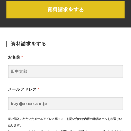
資料請求をする
資料請求をする
お名前
*
メールアドレス
*
※ご記入いただいたメールアドレス宛てに、お問い合わせ内容の確認メールをお送りい
たします。