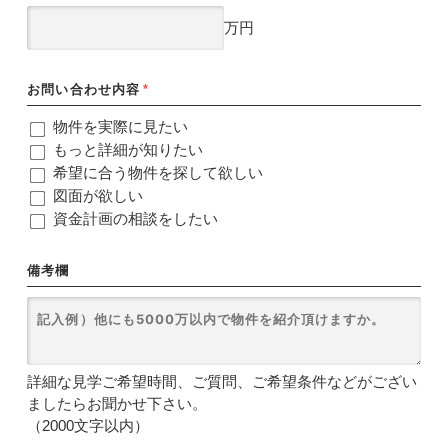
万円
お問い合わせ内容
*
物件を実際に見たい
もっと詳細が知りたい
希望に合う物件を探して欲しい
図面が欲しい
資金計画の相談をしたい
備考欄
詳細な見学ご希望時間、ご質問、ご希望条件などがござい
ましたらお聞かせ下さい。
（2000文字以内）