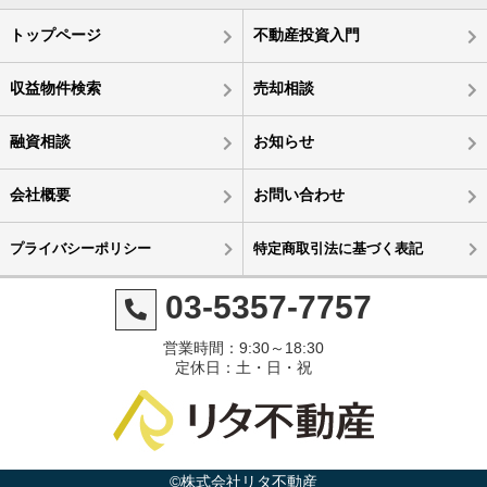
トップページ
不動産投資入門
収益物件検索
売却相談
融資相談
お知らせ
会社概要
お問い合わせ
プライバシーポリシー
特定商取引法に基づく表記
03-5357-7757
営業時間：9:30～18:30
定休日：土・日・祝
©株式会社リタ不動産