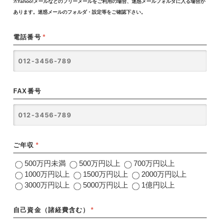
※Yahoo!メールなどのフリーメールをご利用の場合、迷惑メールフォルダに入る場合が
あります。迷惑メールのフォルダ・設定等をご確認下さい。
電話番号
*
FAX番号
ご年収
*
500万円未満
500万円以上
700万円以上
1000万円以上
1500万円以上
2000万円以上
3000万円以上
5000万円以上
1億円以上
自己資金（諸経費含む）
*