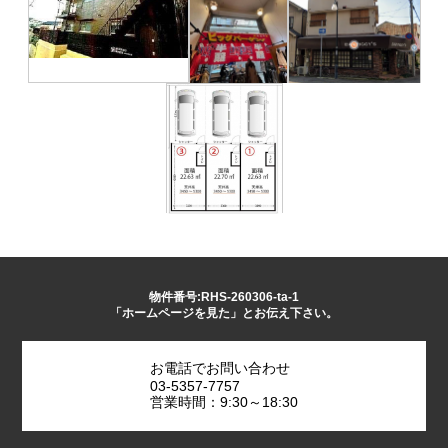
物件番号:RHS-260306-ta-1
「ホームページを見た」とお伝え下さい。
お電話でお問い合わせ
03-5357-7757
営業時間：9:30～18:30