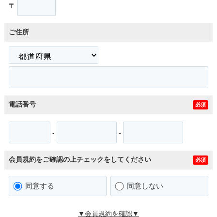
〒
ご住所
電話番号
必須
-
-
会員規約をご確認の上チェックをしてください
必須
同意する
同意しない
▼会員規約を確認▼