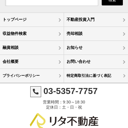
検索
トップページ
不動産投資入門
収益物件検索
売却相談
融資相談
お知らせ
会社概要
お問い合わせ
プライバシーポリシー
特定商取引法に基づく表記
03-5357-7757
営業時間：9:30～18:30
定休日：土・日・祝