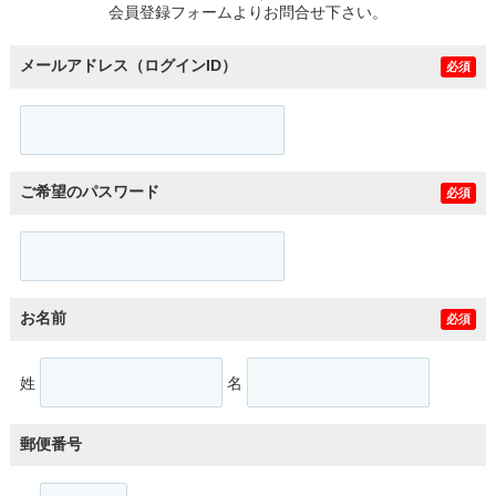
会員登録フォームよりお問合せ下さい。
メールアドレス（ログインID）
必須
ご希望のパスワード
必須
お名前
必須
姓
名
郵便番号