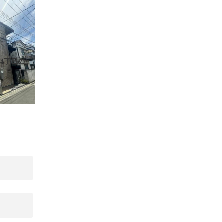
4丁目の一