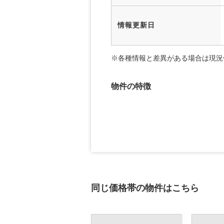
情報更新日
※各種情報と差異がある場合は現況
物件の特徴
同じ価格帯の物件はこちら