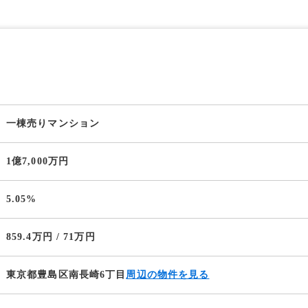
一棟売りマンション
1億7,000万円
5.05%
859.4万円 / 71万円
東京都豊島区南長崎6丁目
周辺の物件を見る