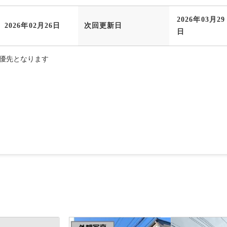
2026年03月29
2026年02月26日
次回更新日
日
優先となります