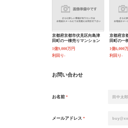
京都府京都市伏見区向島津
京都府京
田町の一棟売りマンション
田町の一
1億9,000万円
1億6,000
利回り-
利回り-
お問い合わせ
お名前
*
メールアドレス
*