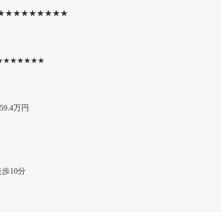
★★★★★★★★★
★★★★★★★
9.4万円
歩10分