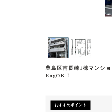
豊島区南長崎1棟マンシ
EngOK！
おすすめポイント