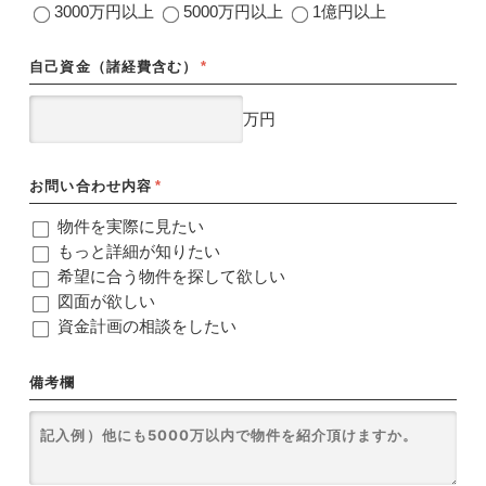
3000万円以上
5000万円以上
1億円以上
自己資金（諸経費含む）
*
万円
お問い合わせ内容
*
物件を実際に見たい
もっと詳細が知りたい
希望に合う物件を探して欲しい
図面が欲しい
資金計画の相談をしたい
備考欄