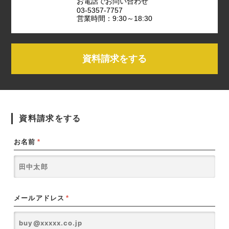
お電話でお問い合わせ
03-5357-7757
営業時間：9:30～18:30
資料請求をする
資料請求をする
お名前
*
メールアドレス
*