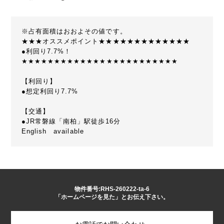
※占有面積はおおよその値です。
★★★オススメポイント★★★★★★★★★★★★★
●利回り7.7%！
★★★★★★★★★★★★★★★★★★★★★★★★
【利回り】
●想定利回り7.7%
【交通】
●JR常磐線「南柏」駅徒歩16分
English available
物件番号:RHS-260222-ta-6
「ホームページを見た」とお伝え下さい。