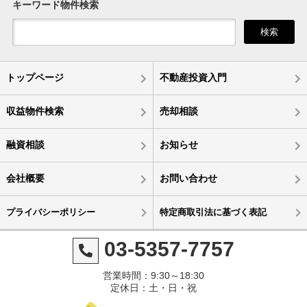
キーワード物件検索
検索
トップページ
不動産投資入門
収益物件検索
売却相談
融資相談
お知らせ
会社概要
お問い合わせ
プライバシーポリシー
特定商取引法に基づく表記
03-5357-7757
営業時間：9:30～18:30
定休日：土・日・祝