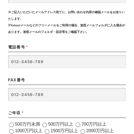
※ご記入いただいたメールアドレス宛てに、お問い合わせ内容の確認メールをお送りい
たします。
※Yahoo!メールなどのフリーメールをご利用の場合、迷惑メールフォルダに入る場合が
あります。迷惑メールのフォルダ・設定等をご確認下さい。
電話番号
*
FAX番号
ご年収
*
500万円未満
500万円以上
700万円以上
1000万円以上
1500万円以上
2000万円以上