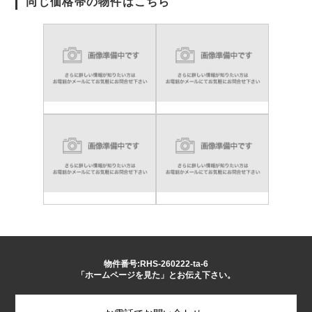
同じ価格帯の物件はこちら
物件番号:RHS-260222-ta-6
「ホームページを見た」とお伝え下さい。