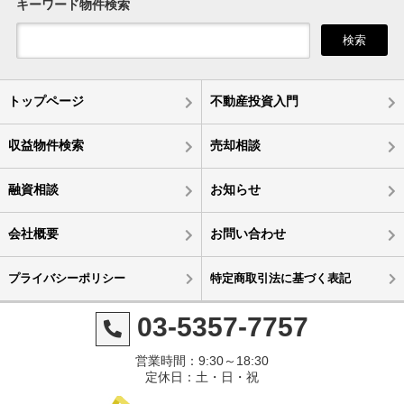
キーワード物件検索
検索
トップページ
不動産投資入門
収益物件検索
売却相談
融資相談
お知らせ
会社概要
お問い合わせ
プライバシーポリシー
特定商取引法に基づく表記
03-5357-7757
営業時間：9:30～18:30
定休日：土・日・祝