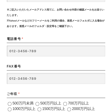
※ご記入いただいたメールアドレス宛てに、お問い合わせ内容の確認メールをお送りい
たします。
※Yahoo!メールなどのフリーメールをご利用の場合、迷惑メールフォルダに入る場合が
あります。迷惑メールのフォルダ・設定等をご確認下さい。
電話番号
*
FAX番号
ご年収
*
500万円未満
500万円以上
700万円以上
1000万円以上
1500万円以上
2000万円以上