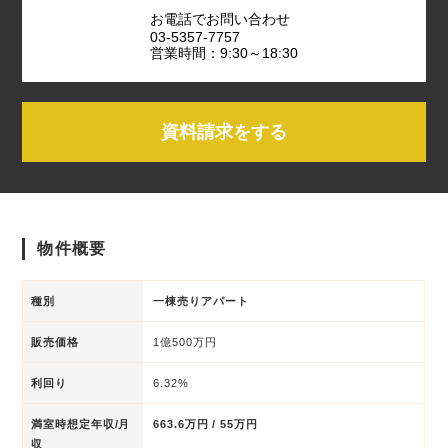
お電話でお問い合わせ
03-5357-7757
営業時間：9:30～18:30
資料請求をする
物件概要
種別
一棟売りアパート
販売価格
1億500万円
利回り
6.32%
満室時想定年収/月
663.6万円 / 55万円
収