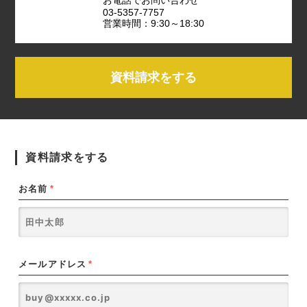
03-5357-7757
営業時間：9:30～18:30
資料請求をする
資料請求をする
お名前
*
メールアドレス
*