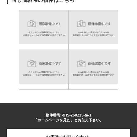
同じ価格帯の物件はこちら
物件番号:RHS-260215-ta-1
「ホームページを見た」とお伝え下さい。
お電話でお問い合わせ