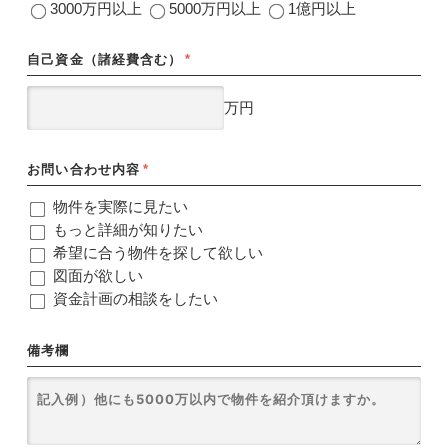
3000万円以上
5000万円以上
1億円以上
自己資金（諸経費含む）
*
万円
お問い合わせ内容
*
物件を実際に見たい
もっと詳細が知りたい
希望に合う物件を探して欲しい
図面が欲しい
資金計画の相談をしたい
備考欄