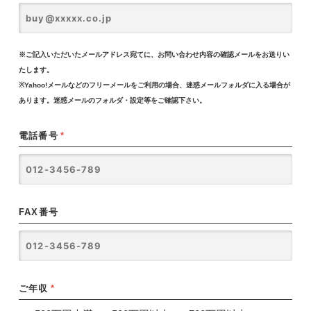
※ご記入いただいたメールアドレス宛てに、お問い合わせ内容の確認メールをお送りい
たします。
※Yahoo!メールなどのフリーメールをご利用の場合、迷惑メールフォルダに入る場合が
あります。迷惑メールのフォルダ・設定等をご確認下さい。
電話番号
*
FAX番号
ご年収
*