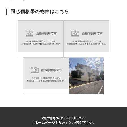
同じ価格帯の物件はこちら
物件番号:RHS-260210-ta-8
「ホームページを見た」とお伝え下さい。