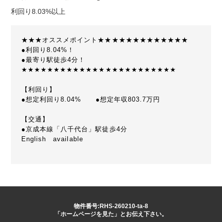
利回り8.03%以上
★★★オススメポイント★★★★★★★★★★★★★
●利回り8.04%！
●最寄り駅徒歩4分！
★★★★★★★★★★★★★★★★★★★★★★★★
【利回り】
●想定利回り8.04% ●想定年収803.7万円
【交通】
●京成本線「八千代台」駅徒歩4分
English available
物件番号:RHS-260210-ta-8
「ホームページを見た」とお伝え下さい。