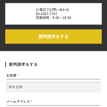
お電話でお問い合わせ
03-5357-7757
営業時間：9:30～18:30
資料請求をする
資料請求をする
お名前
*
メールアドレス
*