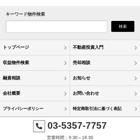
キーワード物件検索
検索
トップページ
不動産投資入門
収益物件検索
売却相談
融資相談
お知らせ
会社概要
お問い合わせ
プライバシーポリシー
特定商取引法に基づく表記
03-5357-7757
営業時間：9:30～18:30