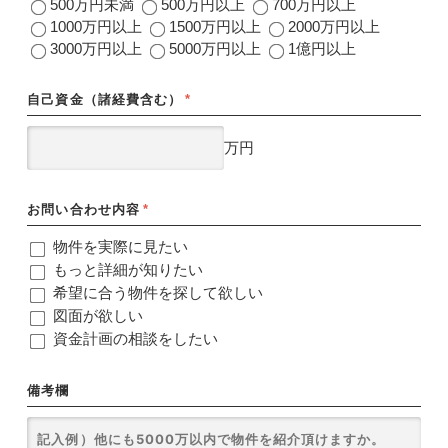
500万円未満
500万円以上
700万円以上
1000万円以上
1500万円以上
2000万円以上
3000万円以上
5000万円以上
1億円以上
自己資金（諸経費含む）
*
万円
お問い合わせ内容
*
物件を実際に見たい
もっと詳細が知りたい
希望に合う物件を探して欲しい
図面が欲しい
資金計画の相談をしたい
備考欄