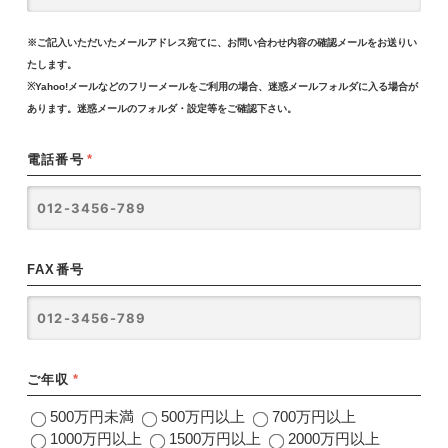
※ご記入いただいたメールアドレス宛てに、お問い合わせ内容の確認メールをお送りい
たします。
※Yahoo!メールなどのフリーメールをご利用の場合、迷惑メールフォルダに入る場合が
あります。迷惑メールのフォルダ・設定等をご確認下さい。
電話番号
*
FAX番号
ご年収
*
500万円未満
500万円以上
700万円以上
1000万円以上
1500万円以上
2000万円以上