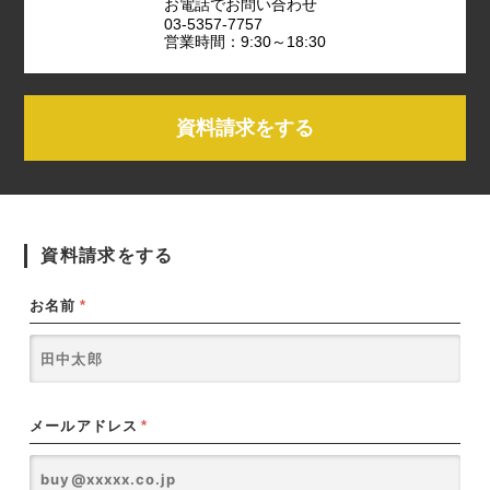
お電話でお問い合わせ
03-5357-7757
営業時間：9:30～18:30
資料請求をする
資料請求をする
お名前
*
メールアドレス
*