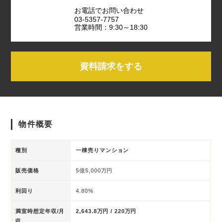
お電話でお問い合わせ
03-5357-7757
営業時間：9:30～18:30
資料請求をする
物件概要
種別
一棟売りマンション
販売価格
5億5,000万円
利回り
4.80%
満室時想定年収/月
2,643.8万円 / 220万円
収