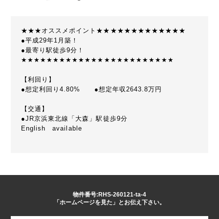
★★★オススメポイント★★★★★★★★★★★★★
●平成29年1月築！
●最寄り駅徒歩9分！
★★★★★★★★★★★★★★★★★★★★★★★★
【利回り】
●想定利回り4.80% ●想定年収2643.8万円
【交通】
●JR京浜東北線「大森」駅徒歩9分
English available
物件番号:RHS-260121-ta-4
「ホームページを見た」とお伝え下さい。