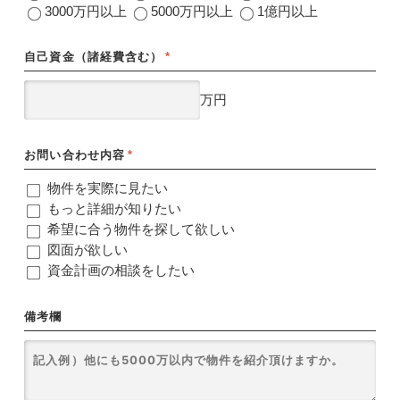
3000万円以上
5000万円以上
1億円以上
自己資金（諸経費含む）
*
万円
お問い合わせ内容
*
物件を実際に見たい
もっと詳細が知りたい
希望に合う物件を探して欲しい
図面が欲しい
資金計画の相談をしたい
備考欄