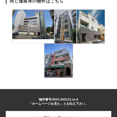
同じ価格帯の物件はこちら
物件番号:RHS-260121-ta-4
「ホームページを見た」とお伝え下さい。