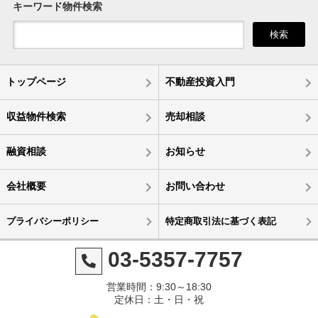
キーワード物件検索
検索
トップページ
不動産投資入門
収益物件検索
売却相談
融資相談
お知らせ
会社概要
お問い合わせ
プライバシーポリシー
特定商取引法に基づく表記
03-5357-7757
営業時間：9:30～18:30
定休日：土・日・祝