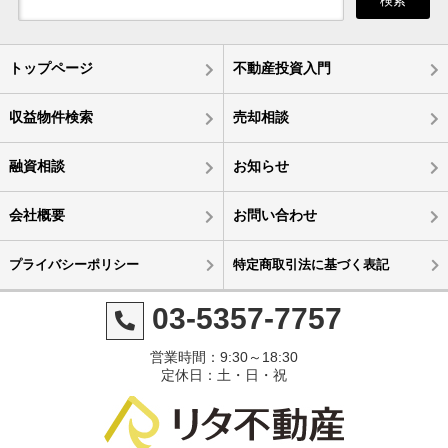
検索
トップページ
不動産投資入門
収益物件検索
売却相談
融資相談
お知らせ
会社概要
お問い合わせ
プライバシーポリシー
特定商取引法に基づく表記
03-5357-7757
営業時間：9:30～18:30
定休日：土・日・祝