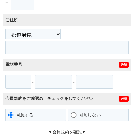
〒
ご住所
電話番号
必須
-
-
会員規約をご確認の上チェックをしてください
必須
同意する
同意しない
▼会員規約を確認▼