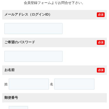
会員登録フォームよりお問合せ下さい。
メールアドレス（ログインID）
必須
ご希望のパスワード
必須
お名前
必須
姓
名
郵便番号