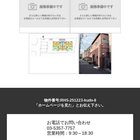
物件番号:RHS-251223-kudo-8
「ホームページを見た」とお伝え下さい。
お電話でお問い合わせ
03-5357-7757
営業時間：9:30～18:30