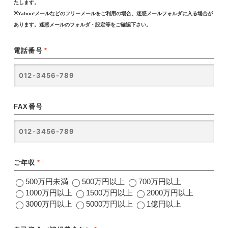
たします。
※Yahoo!メールなどのフリーメールをご利用の場合、迷惑メールフォルダに入る場合が
あります。迷惑メールのフォルダ・設定等をご確認下さい。
電話番号
*
FAX番号
ご年収
*
500万円未満
500万円以上
700万円以上
1000万円以上
1500万円以上
2000万円以上
3000万円以上
5000万円以上
1億円以上