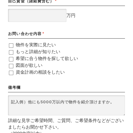
自己資金（諸経費含む）
*
万円
お問い合わせ内容
*
物件を実際に見たい
もっと詳細が知りたい
希望に合う物件を探して欲しい
図面が欲しい
資金計画の相談をしたい
備考欄
詳細な見学ご希望時間、ご質問、ご希望条件などがござい
ましたらお聞かせ下さい。