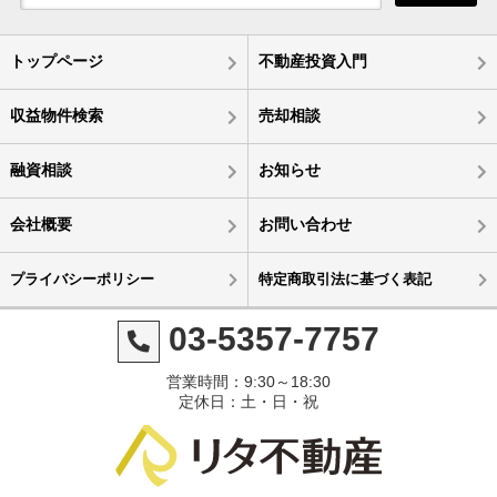
トップページ
不動産投資入門
収益物件検索
売却相談
融資相談
お知らせ
会社概要
お問い合わせ
プライバシーポリシー
特定商取引法に基づく表記
03-5357-7757
営業時間：9:30～18:30
定休日：土・日・祝