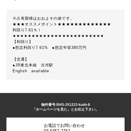
※占有面積はおおよその値です。
★★★オススメポイント★★★★★★★★★★★★★
利回り7.61％！
★★★★★★★★★★★★★★★★★★★★★★★★
【利回り】
●想定利回り7.61% ●想定年収380万円
【交通】
●JR東北本線 古河駅
English available
物件番号:RHS-251223-kudo-8
「ホームページを見た」とお伝え下さい。
お電話でお問い合わせ
03-5357-7757