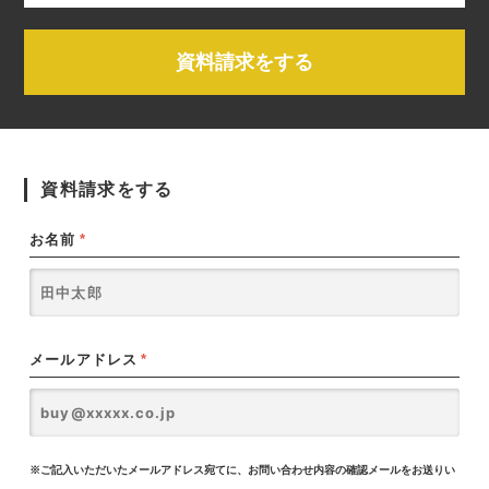
資料請求をする
資料請求をする
お名前
*
メールアドレス
*
※ご記入いただいたメールアドレス宛てに、お問い合わせ内容の確認メールをお送りい