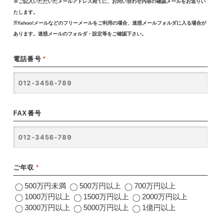
※ご記入いただいたメールアドレス宛てに、お問い合わせ内容の確認メールをお送りい
たします。
※Yahoo!メールなどのフリーメールをご利用の場合、迷惑メールフォルダに入る場合が
あります。迷惑メールのフォルダ・設定等をご確認下さい。
電話番号
*
FAX番号
ご年収
*
500万円未満
500万円以上
700万円以上
1000万円以上
1500万円以上
2000万円以上
3000万円以上
5000万円以上
1億円以上