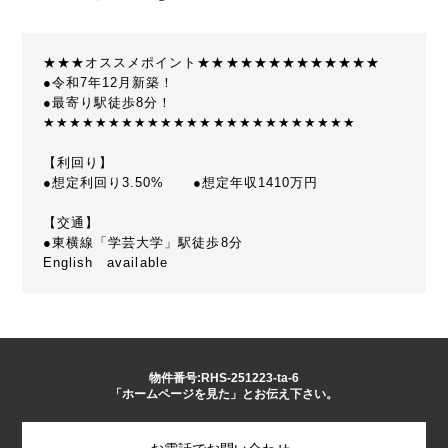
★★★オススメポイント★★★★★★★★★★★★★
●令和7年12月新築！
●最寄り駅徒歩8分！
★★★★★★★★★★★★★★★★★★★★★★★★
【利回り】
●想定利回り3.50% ●想定年収1410万円
【交通】
●東横線「学芸大学」駅徒歩8分
English available
物件番号:RHS-251223-ta-6
「ホームページを見た」とお伝え下さい。