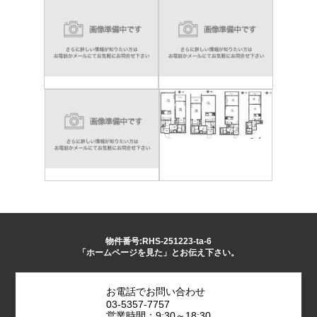
物件番号:RHS-251223-ta-6
「ホームページを見た」とお伝え下さい。
お電話でお問い合わせ
03-5357-7757
営業時間：9:30～18:30