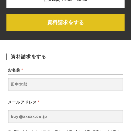
資料請求をする
資料請求をする
お名前
*
メールアドレス
*