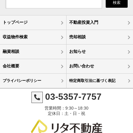
検索
トップページ
不動産投資入門
収益物件検索
売却相談
融資相談
お知らせ
会社概要
お問い合わせ
プライバシーポリシー
特定商取引法に基づく表記
03-5357-7757
営業時間：9:30～18:30
定休日：土・日・祝