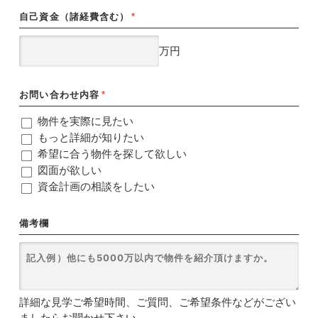
自己資金（諸経費含む）
*
万円
お問い合わせ内容
*
物件を実際に見たい
もっと詳細が知りたい
希望に合う物件を探して欲しい
図面が欲しい
資金計画の相談をしたい
備考欄
詳細な見学ご希望時間、ご質問、ご希望条件などがござい
ましたらお聞かせ下さい。