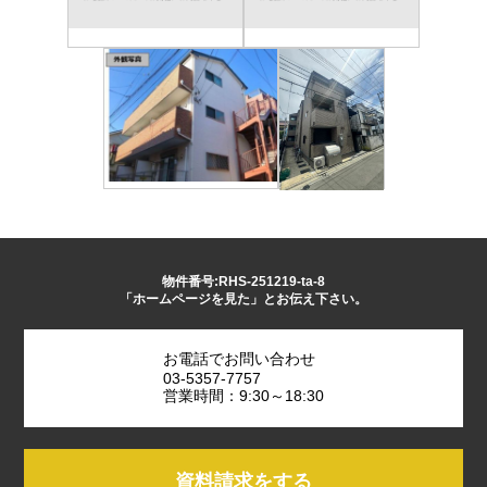
物件番号:RHS-251219-ta-8
「ホームページを見た」とお伝え下さい。
お電話でお問い合わせ
03-5357-7757
営業時間：9:30～18:30
資料請求をする