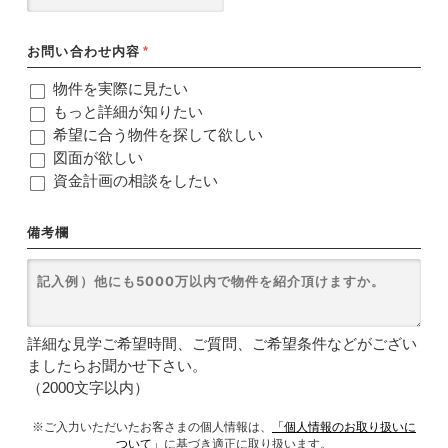
お問い合わせ内容
*
物件を実際に見たい
もっと詳細が知りたい
希望に合う物件を探して欲しい
図面が欲しい
資金計画の相談をしたい
備考欄
詳細な見学ご希望時間、ご質問、ご希望条件などがござい
ましたらお聞かせ下さい。
（2000文字以内）
※ご入力いただいたお客さまの個人情報は、
「個人情報のお取り扱いに
ついて」
に基づき適正に取り扱います。