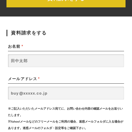
資料請求をする
お名前
*
メールアドレス
*
※ご記入いただいたメールアドレス宛てに、お問い合わせ内容の確認メールをお送りい
たします。
※Yahoo!メールなどのフリーメールをご利用の場合、迷惑メールフォルダに入る場合が
あります。迷惑メールのフォルダ・設定等をご確認下さい。