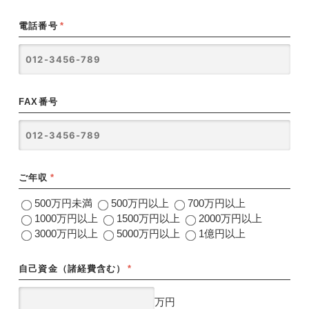
電話番号
*
FAX番号
ご年収
*
500万円未満
500万円以上
700万円以上
1000万円以上
1500万円以上
2000万円以上
3000万円以上
5000万円以上
1億円以上
自己資金（諸経費含む）
*
万円