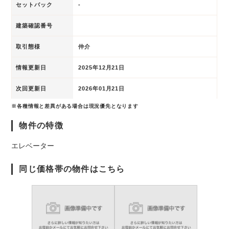
セットバック
-
建築確認番号
取引態様
仲介
情報更新日
2025年12月21日
次回更新日
2026年01月21日
※各種情報と差異がある場合は現況優先となります
物件の特徴
エレベーター
同じ価格帯の物件はこちら