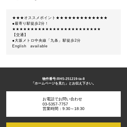
★★★オススメポイント★★★★★★★★★★★★★
●最寄り駅徒歩2分！
★★★★★★★★★★★★★★★★★★★★★★★★
【交通】
●大坂メトロ中央線「九条」駅徒歩2分
English available
物件番号:RHS-251219-ta-8
「ホームページを見た」とお伝え下さい。
お電話でお問い合わせ
03-5357-7757
営業時間：9:30～18:30