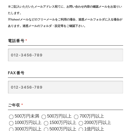
※ご記入いただいたメールアドレス宛てに、お問い合わせ内容の確認メールをお送りい
たします。
※Yahoo!メールなどのフリーメールをご利用の場合、迷惑メールフォルダに入る場合が
あります。迷惑メールのフォルダ・設定等をご確認下さい。
電話番号
*
FAX番号
ご年収
*
500万円未満
500万円以上
700万円以上
1000万円以上
1500万円以上
2000万円以上
3000万円以上
5000万円以上
1億円以上