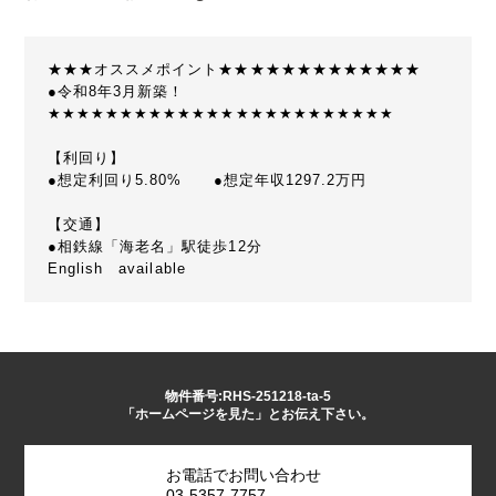
★★★オススメポイント★★★★★★★★★★★★★
●令和8年3月新築！
★★★★★★★★★★★★★★★★★★★★★★★★
【利回り】
●想定利回り5.80% ●想定年収1297.2万円
【交通】
●相鉄線「海老名」駅徒歩12分
English available
物件番号:RHS-251218-ta-5
「ホームページを見た」とお伝え下さい。
お電話でお問い合わせ
03-5357-7757