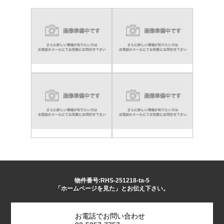
物件番号:RHS-251218-ta-5
「ホームページを見た」とお伝え下さい。
お電話でお問い合わせ