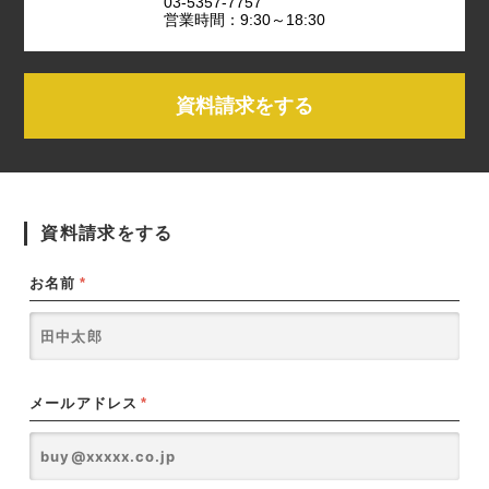
03-5357-7757
営業時間：9:30～18:30
資料請求をする
資料請求をする
お名前
*
メールアドレス
*