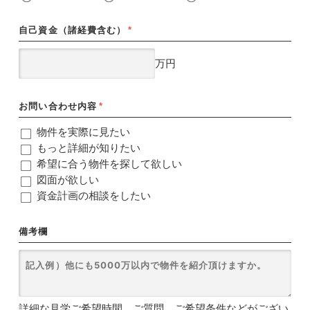
自己資金（諸経費含む）
*
万円
お問い合わせ内容
*
物件を実際に見たい
もっと詳細が知りたい
希望に合う物件を探して欲しい
図面が欲しい
資金計画の相談をしたい
備考欄
詳細な見学ご希望時間、ご質問、ご希望条件などがござい