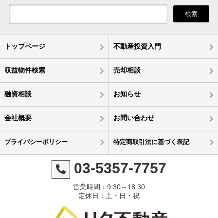
検索
トップページ
不動産投資入門
収益物件検索
売却相談
融資相談
お知らせ
会社概要
お問い合わせ
プライバシーポリシー
特定商取引法に基づく表記
03-5357-7757
営業時間：9:30～18:30
定休日：土・日・祝