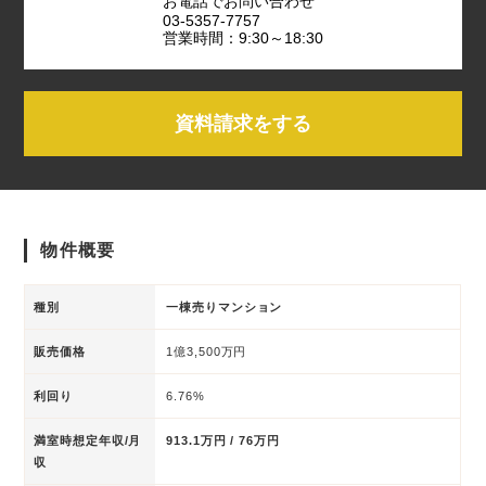
お電話でお問い合わせ
03-5357-7757
営業時間：9:30～18:30
資料請求をする
物件概要
種別
一棟売りマンション
販売価格
1億3,500万円
利回り
6.76%
満室時想定年収/月
913.1万円 / 76万円
収