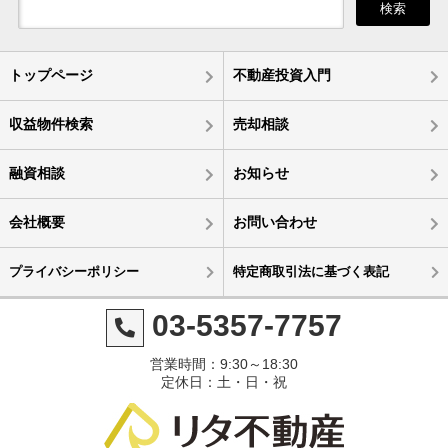
検索
トップページ
不動産投資入門
収益物件検索
売却相談
融資相談
お知らせ
会社概要
お問い合わせ
プライバシーポリシー
特定商取引法に基づく表記
03-5357-7757
営業時間：9:30～18:30
定休日：土・日・祝