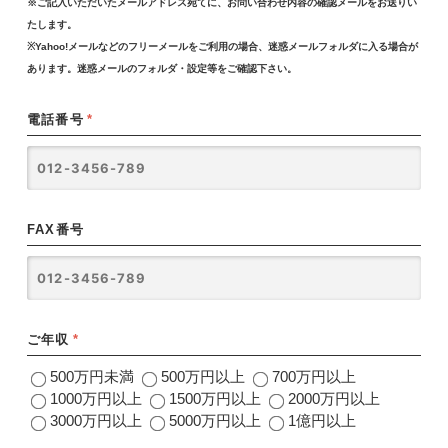
※ご記入いただいたメールアドレス宛てに、お問い合わせ内容の確認メールをお送りい
たします。
※Yahoo!メールなどのフリーメールをご利用の場合、迷惑メールフォルダに入る場合が
あります。迷惑メールのフォルダ・設定等をご確認下さい。
電話番号
*
FAX番号
ご年収
*
500万円未満
500万円以上
700万円以上
1000万円以上
1500万円以上
2000万円以上
3000万円以上
5000万円以上
1億円以上