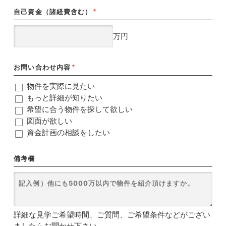
自己資金（諸経費含む）
*
万円
お問い合わせ内容
*
物件を実際に見たい
もっと詳細が知りたい
希望に合う物件を探して欲しい
図面が欲しい
資金計画の相談をしたい
備考欄
詳細な見学ご希望時間、ご質問、ご希望条件などがござい
ましたらお聞かせ下さい。