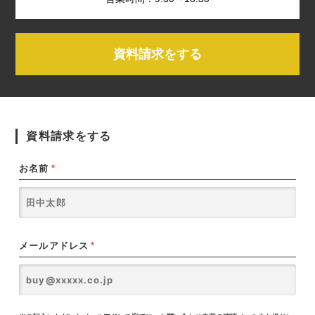
資料請求をする
資料請求をする
お名前
*
メールアドレス
*