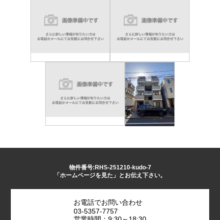
物件番号:RHS-251210-kudo-7
「ホームページを見た」とお伝え下さい。
お電話でお問い合わせ
03-5357-7757
営業時間：9:30～18:30