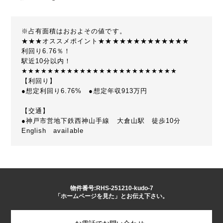
※占有面積はおおよその値です。
★★★オススメポイント★★★★★★★★★★★★★
利回り6.76％！
駅近10分以内！
★★★★★★★★★★★★★★★★★★★★★★★★
【利回り】
●想定利回り6.76% ●想定年収913万円
【交通】
●神戸市営地下鉄西神山手線 大倉山駅 徒歩10分
English available
物件番号:RHS-251210-kudo-7
「ホームページを見た」とお伝え下さい。