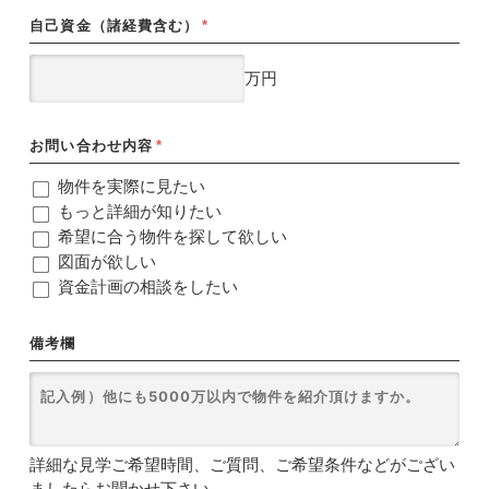
自己資金（諸経費含む）
*
万円
お問い合わせ内容
*
物件を実際に見たい
もっと詳細が知りたい
希望に合う物件を探して欲しい
図面が欲しい
資金計画の相談をしたい
備考欄
詳細な見学ご希望時間、ご質問、ご希望条件などがござい
ましたらお聞かせ下さい。