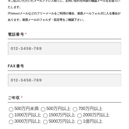
※ご記入いただいたメールアドレス宛てに、お問い合わせ内容の確認メールをお送りい
たします。
※Yahoo!メールなどのフリーメールをご利用の場合、迷惑メールフォルダに入る場合が
あります。迷惑メールのフォルダ・設定等をご確認下さい。
電話番号
*
FAX番号
ご年収
*
500万円未満
500万円以上
700万円以上
1000万円以上
1500万円以上
2000万円以上
3000万円以上
5000万円以上
1億円以上