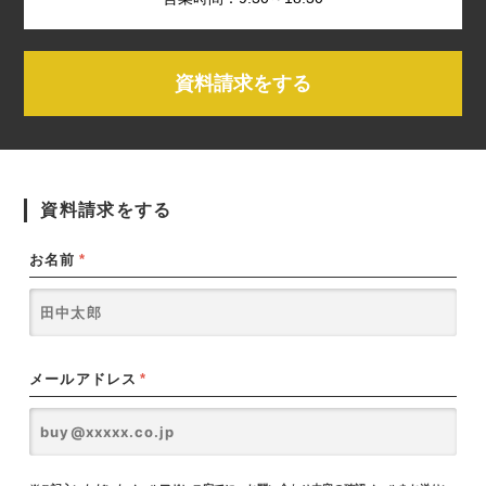
資料請求をする
資料請求をする
お名前
*
メールアドレス
*