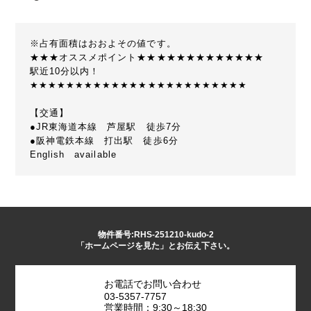
※占有面積はおおよその値です。
★★★オススメポイント★★★★★★★★★★★★★
駅近10分以内！
★★★★★★★★★★★★★★★★★★★★★★★★
【交通】
●JR東海道本線 芦屋駅 徒歩7分
●阪神電鉄本線 打出駅 徒歩6分
English available
物件番号:RHS-251210-kudo-2
「ホームページを見た」とお伝え下さい。
お電話でお問い合わせ
03-5357-7757
営業時間：9:30～18:30