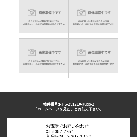
物件番号:RHS-251210-kudo-2
「ホームページを見た」とお伝え下さい。
お電話でお問い合わせ
03-5357-7757
営業時間：9:30～18:30