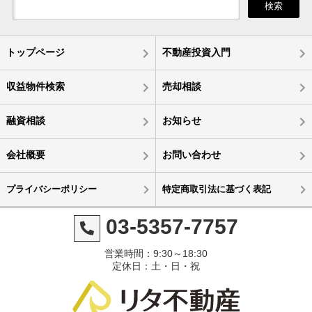
検索
トップページ
不動産投資入門
収益物件検索
売却相談
融資相談
お知らせ
会社概要
お問い合わせ
プライバシーポリシー
特定商取引法に基づく表記
03-5357-7757
営業時間：9:30～18:30
定休日：土・日・祝