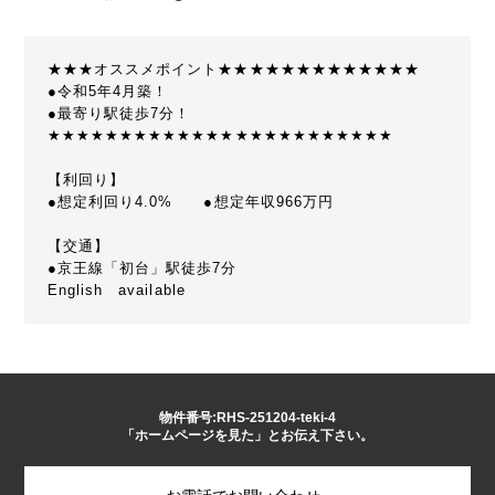
★★★オススメポイント★★★★★★★★★★★★★
●令和5年4月築！
●最寄り駅徒歩7分！
★★★★★★★★★★★★★★★★★★★★★★★★
【利回り】
●想定利回り4.0% ●想定年収966万円
【交通】
●京王線「初台」駅徒歩7分
English available
物件番号:RHS-251204-teki-4
「ホームページを見た」とお伝え下さい。