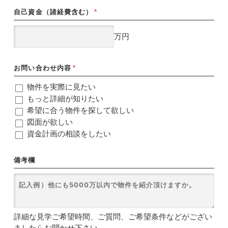
自己資金（諸経費含む）
*
万円
お問い合わせ内容
*
物件を実際に見たい
もっと詳細が知りたい
希望に合う物件を探して欲しい
図面が欲しい
資金計画の相談をしたい
備考欄
詳細な見学ご希望時間、ご質問、ご希望条件などがござい
ましたらお聞かせ下さい。