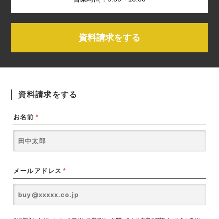
資料請求をする
資料請求をする
お名前
*
メールアドレス
*