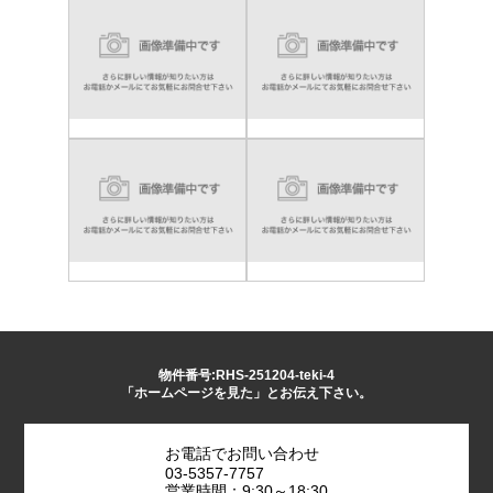
物件番号:RHS-251204-teki-4
「ホームページを見た」とお伝え下さい。
お電話でお問い合わせ
03-5357-7757
営業時間：9:30～18:30