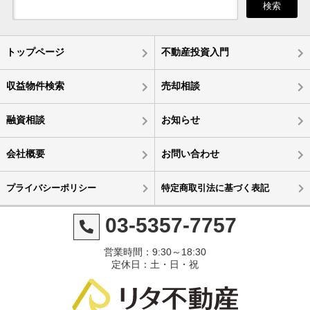
検索
トップページ
不動産投資入門
収益物件検索
売却相談
融資相談
お知らせ
会社概要
お問い合わせ
プライバシーポリシー
特定商取引法に基づく表記
03-5357-7757
営業時間：9:30～18:30
定休日：土・日・祝