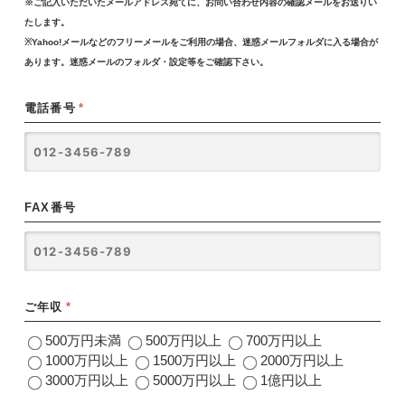
※ご記入いただいたメールアドレス宛てに、お問い合わせ内容の確認メールをお送りい
たします。
※Yahoo!メールなどのフリーメールをご利用の場合、迷惑メールフォルダに入る場合が
あります。迷惑メールのフォルダ・設定等をご確認下さい。
電話番号
*
FAX番号
ご年収
*
500万円未満
500万円以上
700万円以上
1000万円以上
1500万円以上
2000万円以上
3000万円以上
5000万円以上
1億円以上